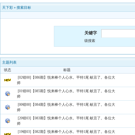
天下彩
»
搜索目标
关键字
级搜索
主题列表
状态
标题
[02错00]【086期】悦来棒个人心水。平特1尾 献丑了。各位大
师
[01错00]【085期】悦来棒个人心水。平特1尾 献丑了。各位大
师
[00错00]【084期】悦来棒个人心水。平特1尾 献丑了。各位大
师
[20错03]【083期】悦来棒个人心水。平特1尾 献丑了。各位大
师
[19错03]【082期】悦来棒个人心水。平特1尾 献丑了。各位大