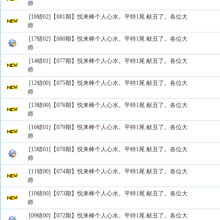
师
[18错02]【081期】悦来棒个人心水。平特1尾 献丑了。各位大
师
[17错02]【080期】悦来棒个人心水。平特1尾 献丑了。各位大
师
[14错01]【077期】悦来棒个人心水。平特1尾 献丑了。各位大
师
[12错00]【075期】悦来棒个人心水。平特1尾 献丑了。各位大
师
[13错00]【076期】悦来棒个人心水。平特1尾 献丑了。各位大
师
[16错01]【079期】悦来棒个人心水。平特1尾 献丑了。各位大
师
[15错01]【078期】悦来棒个人心水。平特1尾 献丑了。各位大
师
[11错00]【074期】悦来棒个人心水。平特1尾 献丑了。各位大
师
[10错00]【073期】悦来棒个人心水。平特1尾 献丑了。各位大
师
[09错00]【072期】悦来棒个人心水。平特1尾 献丑了。各位大