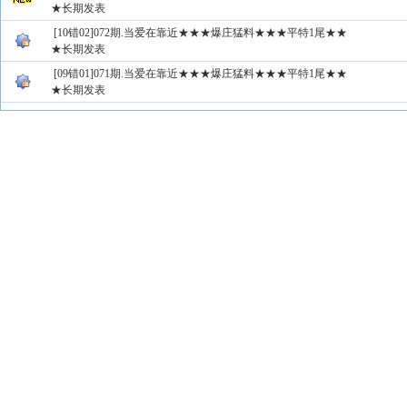
★长期发表
[10错02]072期.当爱在靠近★★★爆庄猛料★★★平特1尾★★
★长期发表
[09错01]071期.当爱在靠近★★★爆庄猛料★★★平特1尾★★
★长期发表