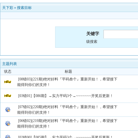
天下彩
»
搜索目标
关键字
级搜索
主题列表
状态
标题
[08错03](221期)绝对好料『平码叁个』重新开始！，希望接下
能得到你们的支持！
[03错01]【086期】→实力平码3个→~~~~~~~开奖后更新！
[07错02](220期)绝对好料『平码叁个』重新开始！，希望接下
能得到你们的支持！
[06错02](219期)绝对好料『平码叁个』重新开始！，希望接下
能得到你们的支持！
[02错00]【085期】→实力平码3个→~~~~~~~开奖后更新！