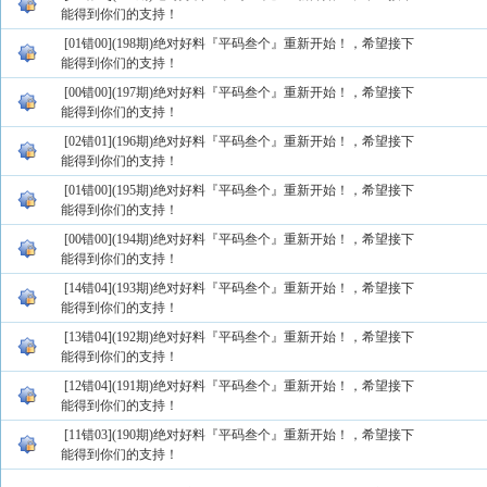
能得到你们的支持！
[01错00](198期)绝对好料『平码叁个』重新开始！，希望接下
能得到你们的支持！
[00错00](197期)绝对好料『平码叁个』重新开始！，希望接下
能得到你们的支持！
[02错01](196期)绝对好料『平码叁个』重新开始！，希望接下
能得到你们的支持！
[01错00](195期)绝对好料『平码叁个』重新开始！，希望接下
能得到你们的支持！
[00错00](194期)绝对好料『平码叁个』重新开始！，希望接下
能得到你们的支持！
[14错04](193期)绝对好料『平码叁个』重新开始！，希望接下
能得到你们的支持！
[13错04](192期)绝对好料『平码叁个』重新开始！，希望接下
能得到你们的支持！
[12错04](191期)绝对好料『平码叁个』重新开始！，希望接下
能得到你们的支持！
[11错03](190期)绝对好料『平码叁个』重新开始！，希望接下
能得到你们的支持！