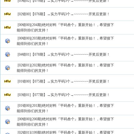
[05错02]【079期】→实力平码3个→~~~~~~~开奖后更新！
[02错00]【076期】→实力平码3个→~~~~~~~开奖后更新！
[00错00](204期)绝对好料『平码叁个』重新开始！，希望接下
能得到你们的支持！
[00错00](203期)绝对好料『平码叁个』重新开始！，希望接下
能得到你们的支持！
[04错01]【078期】→实力平码3个→~~~~~~~开奖后更新！
[02错01](202期)绝对好料『平码叁个』重新开始！，希望接下
能得到你们的支持！
[01错00]【075期】→实力平码3个→~~~~~~~开奖后更新！
[03错01]【077期】→实力平码3个→~~~~~~~开奖后更新！
[01错00](201期)绝对好料『平码叁个』重新开始！，希望接下
能得到你们的支持！
[00错00](200期)绝对好料『平码叁个』重新开始！，希望接下
能得到你们的支持！
[02错01](199期)绝对好料『平码叁个』重新开始！，希望接下