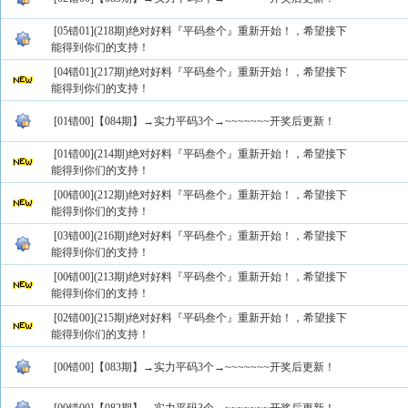
[05错01](218期)绝对好料『平码叁个』重新开始！，希望接下
能得到你们的支持！
[04错01](217期)绝对好料『平码叁个』重新开始！，希望接下
能得到你们的支持！
[01错00]【084期】→实力平码3个→~~~~~~~开奖后更新！
[01错00](214期)绝对好料『平码叁个』重新开始！，希望接下
能得到你们的支持！
[00错00](212期)绝对好料『平码叁个』重新开始！，希望接下
能得到你们的支持！
[03错00](216期)绝对好料『平码叁个』重新开始！，希望接下
能得到你们的支持！
[00错00](213期)绝对好料『平码叁个』重新开始！，希望接下
能得到你们的支持！
[02错00](215期)绝对好料『平码叁个』重新开始！，希望接下
能得到你们的支持！
[00错00]【083期】→实力平码3个→~~~~~~~开奖后更新！