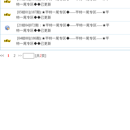
特一尾专区◆◆已更新
[05错01](187期):★平特一尾专区◆-----平特一尾专区-----★平
特一尾专区◆◆已更新
[21错04]072期：★平特一尾专区◆-----平特一尾专区-----★平
特一尾专区◆◆已更新
[04错00](186期):★平特一尾专区◆-----平特一尾专区-----★平
特一尾专区◆◆已更新
<<
1
2
>>
[共
2
页]