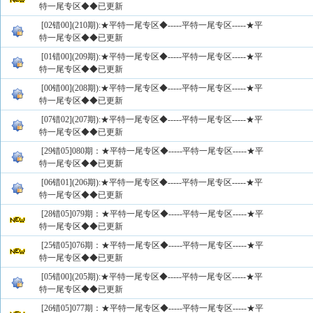
特一尾专区◆◆已更新
[02错00](210期):★平特一尾专区◆-----平特一尾专区-----★平
特一尾专区◆◆已更新
[01错00](209期):★平特一尾专区◆-----平特一尾专区-----★平
特一尾专区◆◆已更新
[00错00](208期):★平特一尾专区◆-----平特一尾专区-----★平
特一尾专区◆◆已更新
[07错02](207期):★平特一尾专区◆-----平特一尾专区-----★平
特一尾专区◆◆已更新
[29错05]080期：★平特一尾专区◆-----平特一尾专区-----★平
特一尾专区◆◆已更新
[06错01](206期):★平特一尾专区◆-----平特一尾专区-----★平
特一尾专区◆◆已更新
[28错05]079期：★平特一尾专区◆-----平特一尾专区-----★平
特一尾专区◆◆已更新
[25错05]076期：★平特一尾专区◆-----平特一尾专区-----★平
特一尾专区◆◆已更新
[05错00](205期):★平特一尾专区◆-----平特一尾专区-----★平
特一尾专区◆◆已更新
[26错05]077期：★平特一尾专区◆-----平特一尾专区-----★平