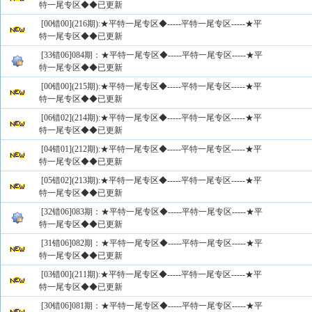
特一尾专区◆◆已更新
[00错00](216期):★平特一尾专区◆-----平特一尾专区-----★平
特一尾专区◆◆已更新
[33错06]084期：★平特一尾专区◆-----平特一尾专区-----★平
特一尾专区◆◆已更新
[00错00](215期):★平特一尾专区◆-----平特一尾专区-----★平
特一尾专区◆◆已更新
[06错02](214期):★平特一尾专区◆-----平特一尾专区-----★平
特一尾专区◆◆已更新
[04错01](212期):★平特一尾专区◆-----平特一尾专区-----★平
特一尾专区◆◆已更新
[05错02](213期):★平特一尾专区◆-----平特一尾专区-----★平
特一尾专区◆◆已更新
[32错06]083期：★平特一尾专区◆-----平特一尾专区-----★平
特一尾专区◆◆已更新
[31错06]082期：★平特一尾专区◆-----平特一尾专区-----★平
特一尾专区◆◆已更新
[03错00](211期):★平特一尾专区◆-----平特一尾专区-----★平
特一尾专区◆◆已更新
[30错06]081期：★平特一尾专区◆-----平特一尾专区-----★平