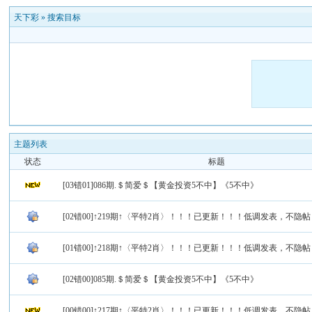
天下彩
»
搜索目标
主题列表
状态
标题
[03错01]086期.＄简爱＄【黄金投资5不中】《5不中》
[02错00]↑219期↑〈平特2肖〉！！！已更新！！！低调发表，不隐帖
[01错00]↑218期↑〈平特2肖〉！！！已更新！！！低调发表，不隐帖
[02错00]085期.＄简爱＄【黄金投资5不中】《5不中》
[00错00]↑217期↑〈平特2肖〉！！！已更新！！！低调发表，不隐帖