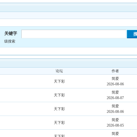
关键字
级搜索
论坛
作者
简爱
天下彩
2026-08-06
简爱
天下彩
2026-08-07
简爱
天下彩
2026-08-06
简爱
天下彩
2026-08-05
简爱
天下彩