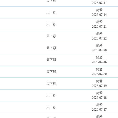
天下彩
2026-07-11
简爱
天下彩
2026-07-14
简爱
天下彩
2026-07-21
简爱
天下彩
2026-07-22
简爱
天下彩
2026-07-20
简爱
天下彩
2026-07-16
简爱
天下彩
2026-07-20
简爱
天下彩
2026-07-19
简爱
天下彩
2026-07-18
简爱
天下彩
2026-07-17
简爱