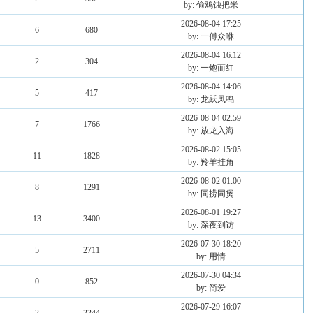
by: 偷鸡蚀把米
2026-08-04 17:25
6
680
by: 一傅众咻
2026-08-04 16:12
2
304
by: 一炮而红
2026-08-04 14:06
5
417
by: 龙跃凤鸣
2026-08-04 02:59
7
1766
by: 放龙入海
2026-08-02 15:05
11
1828
by: 羚羊挂角
2026-08-02 01:00
8
1291
by: 同捞同煲
2026-08-01 19:27
13
3400
by: 深夜到访
2026-07-30 18:20
5
2711
by: 用情
2026-07-30 04:34
0
852
by: 简爱
2026-07-29 16:07