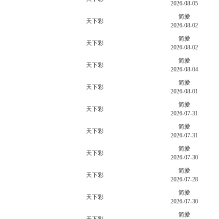
2026-08-05
简爱
天下彩
2026-08-02
简爱
天下彩
2026-08-02
简爱
天下彩
2026-08-04
简爱
天下彩
2026-08-01
简爱
天下彩
2026-07-31
简爱
天下彩
2026-07-31
简爱
天下彩
2026-07-30
简爱
天下彩
2026-07-28
简爱
天下彩
2026-07-30
简爱