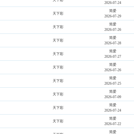
天下彩
2026-07-24
简爱
天下彩
2026-07-29
简爱
天下彩
2026-07-26
简爱
天下彩
2026-07-28
简爱
天下彩
2026-07-27
简爱
天下彩
2026-07-26
简爱
天下彩
2026-07-25
简爱
天下彩
2026-07-09
简爱
天下彩
2026-07-24
简爱
天下彩
2026-07-22
简爱