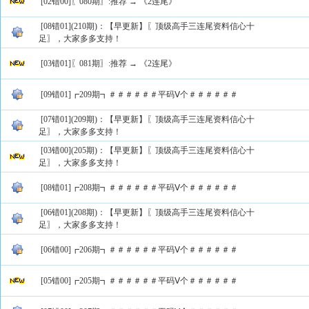
[02错00]〖080期〗:推荐 → 《2连尾》
[08错01](210期)：【早更新】〖顶级高手三连尾资料信心十
足〗，大家多多支持！
[03错01]〖081期〗:推荐 → 《2连尾》
[09错01]┏209期┓＃＃＃＃＃＃平码Ⅴ个＃＃＃＃＃＃
[07错01](209期)：【早更新】〖顶级高手三连尾资料信心十
足〗，大家多多支持！
[03错00](205期)：【早更新】〖顶级高手三连尾资料信心十
足〗，大家多多支持！
[08错01]┏208期┓＃＃＃＃＃＃平码Ⅴ个＃＃＃＃＃＃
[06错01](208期)：【早更新】〖顶级高手三连尾资料信心十
足〗，大家多多支持！
[06错00]┏206期┓＃＃＃＃＃＃平码Ⅴ个＃＃＃＃＃＃
[05错00]┏205期┓＃＃＃＃＃＃平码Ⅴ个＃＃＃＃＃＃