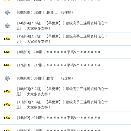
[00错00]〖085期〗:推荐 → 《2连尾》
[14错04](216期)：【早更新】〖顶级高手三连尾资料信心十
足〗，大家多多支持！
[15错04](217期)：【早更新】〖顶级高手三连尾资料信心十
足〗，大家多多支持！
[16错03]┏216期┓＃＃＃＃＃＃平码Ⅴ个＃＃＃＃＃＃
[17错03]┏217期┓＃＃＃＃＃＃平码Ⅴ个＃＃＃＃＃＃
[00错00]〖084期〗:推荐 → 《2连尾》
[10错03](212期)：【早更新】〖顶级高手三连尾资料信心十
足〗，大家多多支持！
[11错03](213期)：【早更新】〖顶级高手三连尾资料信心十
足〗，大家多多支持！
[14错02]┏214期┓＃＃＃＃＃＃平码Ⅴ个＃＃＃＃＃＃