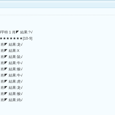
平特 1 肖◤ 結果:?√
★★★★★★★[10-9]
肖◤ 結果:龙√
肖◤ 結果:X
肖◤ 結果:鼠√
肖◤ 結果:牛√
肖◤ 結果:猴√
肖◤ 結果:牛√
肖◤ 結果:虎√
肖◤ 結果:龙√
肖◤ 結果:猴√
肖◤ 結果:鸡√