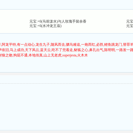
元宝:+6(马前泼水)与人玫瑰手留余香
元宝
元宝:+6(水冲龙王庙)
元宝
,阿龙平特,有一点动心,龙生九子,随风而去,驷马难追,一炮而红,必胜,鲤鱼跳龙门,替罪
声依旧,马上成功,天下风云,蓝天云,吃不了兜着走,豺狐之心,鼻孔出气,陈明明,一路发一
之吻,狗屁不通,本地传真,山上无老虎,superjesta,火木木