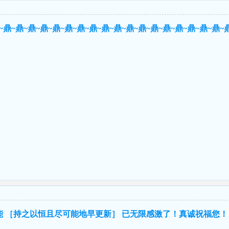
~鼎~鼎~鼎~鼎~鼎~鼎~鼎~鼎~鼎~鼎~鼎~鼎~鼎~鼎~鼎~鼎~鼎~鼎~
 ［持之以恒且尽可能地早更新］ 已无限感激了！真诚祝福您！