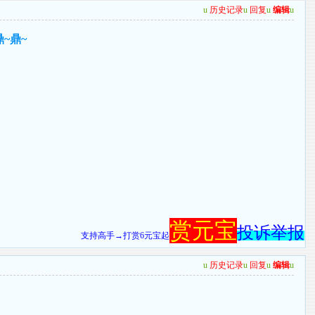
u
历史记录
u
回复
u
编辑
u
鼎~鼎~
赏元宝
投诉举报
支持高手→打赏6元宝起
u
历史记录
u
回复
u
编辑
u