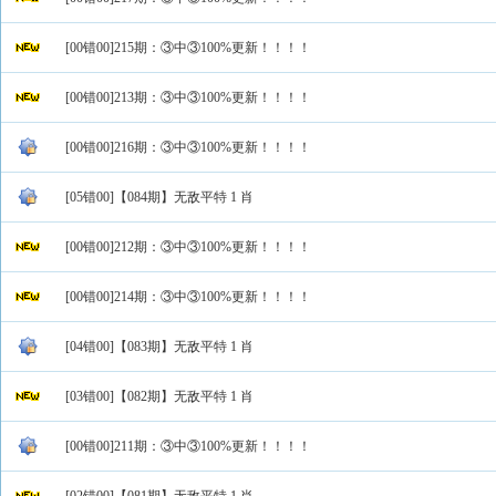
[00错00]215期：③中③100%更新！！！！
[00错00]213期：③中③100%更新！！！！
[00错00]216期：③中③100%更新！！！！
[05错00]【084期】无敌平特 1 肖
[00错00]212期：③中③100%更新！！！！
[00错00]214期：③中③100%更新！！！！
[04错00]【083期】无敌平特 1 肖
[03错00]【082期】无敌平特 1 肖
[00错00]211期：③中③100%更新！！！！