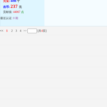
元宝:
4498
个
237
吉币:
元
贡献值:
44067
点
最近认证:
0 期
<<
1
2
3
4
>>
[共
4
页]