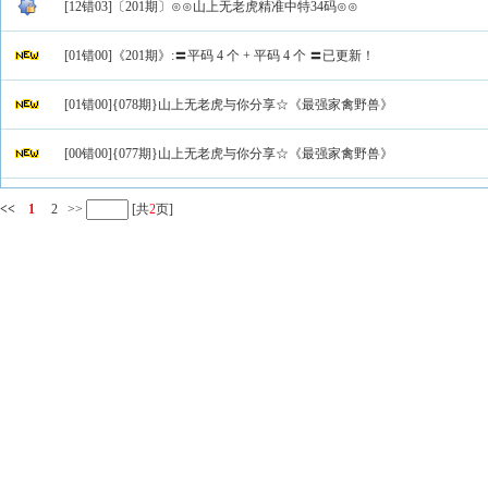
[12错03]〔201期〕⊙⊙山上无老虎精准中特34码⊙⊙
[01错00]《201期》:〓平码 4 个 + 平码 4 个 〓已更新！
[01错00]{078期}山上无老虎与你分享☆《最强家禽野兽》
[00错00]{077期}山上无老虎与你分享☆《最强家禽野兽》
<<
1
2
>>
[共
2
页]