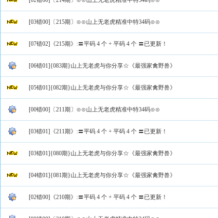
[02错00]〔214期〕⊙⊙山上无老虎精准中特34码⊙⊙
[03错00]〔215期〕⊙⊙山上无老虎精准中特34码⊙⊙
[07错02]《215期》:〓平码 4 个 + 平码 4 个 〓已更新！
[06错01]{083期}山上无老虎与你分享☆《最强家禽野兽》
[05错01]{082期}山上无老虎与你分享☆《最强家禽野兽》
[00错00]〔211期〕⊙⊙山上无老虎精准中特34码⊙⊙
[03错01]《211期》:〓平码 4 个 + 平码 4 个 〓已更新！
[03错01]{080期}山上无老虎与你分享☆《最强家禽野兽》
[04错01]{081期}山上无老虎与你分享☆《最强家禽野兽》
[02错00]《210期》:〓平码 4 个 + 平码 4 个 〓已更新！