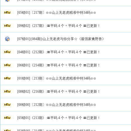
[05错01]〔217期〕⊙⊙山上无老虎精准中特34码⊙⊙
[09错02]《217期》:〓平码 4 个 + 平码 4 个 〓已更新！
[07错01]{084期}山上无老虎与你分享☆《最强家禽野兽》
[04错01]《212期》:〓平码 4 个 + 平码 4 个 〓已更新！
[06错01]《214期》:〓平码 4 个 + 平码 4 个 〓已更新！
[01错00]〔213期〕⊙⊙山上无老虎精准中特34码⊙⊙
[08错02]《216期》:〓平码 4 个 + 平码 4 个 〓已更新！
[00错00]〔212期〕⊙⊙山上无老虎精准中特34码⊙⊙
[05错01]《213期》:〓平码 4 个 + 平码 4 个 〓已更新！