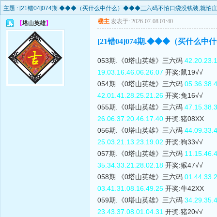
主题 :
[21错04]074期.◆◆◆（买什么中什么）◆◆◆三六码不怕口袋没钱装,就怕
楼主
发表于: 2026-07-08 01:40
【
塔山英雄
】
[21错04]074期.◆◆◆（买
053期.《0塔山英雄》三六码
42.20.23.1
19.03.16.46.06.26.07
开奖:鼠19√√
054期.《0塔山英雄》三六码
05.36.38.4
42.01.41.28.25.21.26
开奖:兔16√√
055期.《0塔山英雄》三六码
47.15.38.3
26.06.37.20.46.17.40
开奖:猪08XX
056期.《0塔山英雄》三六码
44.09.33.4
25.03.21.13.23.19.02
开奖:狗33√√
057期.《0塔山英雄》三六码
11.15.46.4
35.34.33.21.28.02.18
开奖:猴47√√
058期.《0塔山英雄》三六码
01.44.33.2
03.41.31.08.16.49.25
开奖:牛42XX
059期.《0塔山英雄》三六码
34.29.35.4
23.43.37.08.01.04.31
开奖:猪20√√