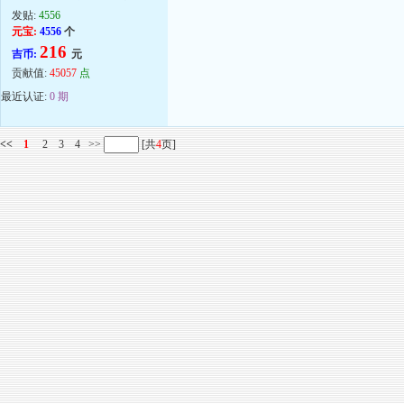
发贴:
4556
元宝:
4556
个
216
吉币:
元
贡献值:
45057
点
最近认证:
0 期
<<
1
2
3
4
>>
[共
4
页]