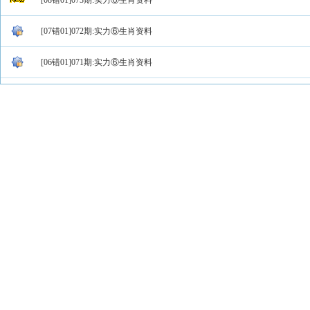
[08错01]073期:实力⑥生肖资料
[07错01]072期:实力⑥生肖资料
[06错01]071期:实力⑥生肖资料