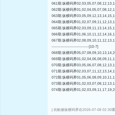
061期.纵横码界02,03,05,07,08,12,13,14
062期.纵横码界01,02,04,05,07,08,12,15
063期.纵横码界03,05,09,12,13,14,15,16
064期.纵横码界01,02,07,09,11,12,13,14
065期.纵横码界02,03,09,11,13,14,15,17
066期.纵横码界01,06,10,11,12,14,16,17
067期.纵横码界02,08,09,10,11,12,13,17
-----------------------------[10-7]
068期.纵横码界05,07,08,09,10,13,14,20
069期.纵横码界01,02,04,06,08,09,11,15
070期.纵横码界03,05,06,07,08,12,13,16
071期.纵横码界02,03,07,11,12,13,14,16
072期.纵横码界01,05,06,08,09,10,11,13
073期.纵横码界01,02,03,07,08,12,13,15
074期.纵横码界01,02,03,09,11,17,19,20,
[ 此帖被纵横码界在2026-07-08 02:30