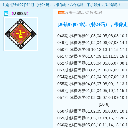
主题 :
[26错07]074期.（特24码），带你走上六合巅峰，不求最好，只求最稳！
楼主
发表于: 2026-07-08 02:30
【
纵横码界
】
[26错07]074期.（特24码）
048期.纵横码界01,03,04,05,06,08,10,11
049期.纵横码界01,02,04,06,07,08,14,15
050期.纵横码界08,10,12,13,14,15,17,18
051期.纵横码界01,04,09,10,11,13,15,16
052期.纵横码界01,03,04,05,06,07,08,16
053期.纵横码界03,04,05,06,07,09,10,15
054期.纵横码界01,02,04,06,07,09,13,15
055期.纵横码界04,06,07,08,09,12,13,16
056期.纵横码界01,02,04,05,10,14,15,19
057期.纵横码界02,03,05,07,08,09,10,13
-----------------------------[10-8]
058期.纵横码界01,02,05,06,08,09,10,11
059期.纵横码界04,05,07,14,15,19,20,22
060期.纵横码界05,06,10,11,14,15,16,18