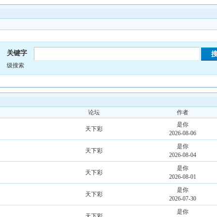
关键字
级搜索
论坛
作者
是你
天下彩
2026-08-06
是你
天下彩
2026-08-04
是你
天下彩
2026-08-01
是你
天下彩
2026-07-30
是你
天下彩