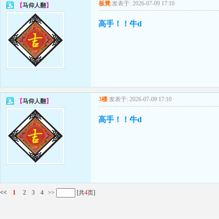
板凳
发表于: 2026-07-09 17:10
【
马仰人翻
】
高手！！牛d
3楼
发表于: 2026-07-09 17:10
【
马仰人翻
】
高手！！牛d
<<
1
2
3
4
>>
[共
4
页]