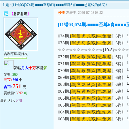
主题 :
[11错03]074期.■■■■至尊6肖■■■■至尊6肖■■■■想赢钱的就买！
楼主
发表于: 2026-07-08 03:52
【
愈爱愈烦
】
[11错03]074期.■■■■至尊6肖■
074期.
[单]鼠,虎,龙[双]牛,兔,猪
〖6肖〗└
073期.
[单]虎,马,猴[双]牛,兔,鸡
〖6肖〗└
☆☆☆☆☆☆☆☆☆☆☆☆{10-8}☆☆☆
吉利平码坛好友
072期.
[单]龙,猴,狗[双]蛇,羊,猪
〖6肖〗└
071期.
[单]鼠,猴,狗[双]蛇,羊,猪
〖6肖〗└
发帖
月入
十万
不是
梦
070期.
[单]马,猴,狗[双]羊,鸡,猪
〖6肖〗└
发贴:
366
069期.
[单]鼠,虎,马[双]兔,蛇,猪
〖6肖〗└
元宝:
366
个
068期.
[单]虎,龙,马[双]兔,羊,猪
〖6肖〗└
751
吉币:
元
067期.
[单]马,猴,狗[双]羊,鸡,猪
〖6肖〗└
贡献值:
3092
点
066期.
[单]马,猴,狗[双]兔,羊,鸡
〖6肖〗└
最近认证:
0 期
065期.
[单]鼠,龙,马[双]羊,鸡,猪
〖6肖〗└
064期.
[单]鼠,猴,狗[双]兔,蛇,鸡
〖6肖〗└
063期.
[单]鼠,虎,龙[双]牛,兔,鸡
〖6肖〗└