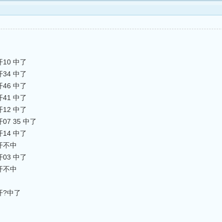
开10 中了
开34 中了
开46 中了
开41 中了
开12 中了
开07 35 中了
开14 中了
=开不中
开03 中了
=开不中
开?中了