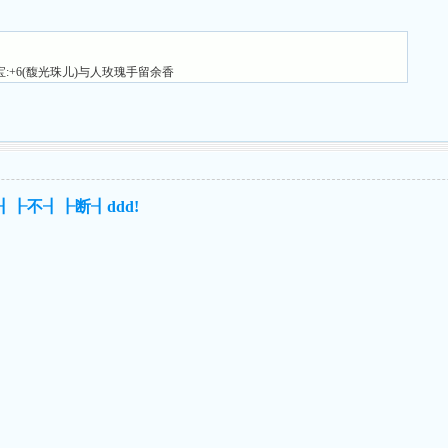
宝:+6(馥光珠儿)与人玫瑰手留余香
┠不┨┠断┨ddd!