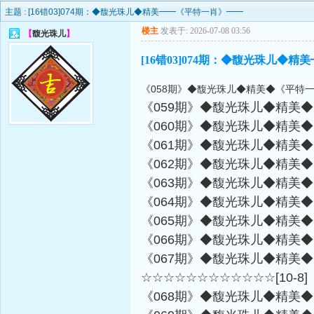
主题 :
[16错03]074期：◆馥光珠儿◆精美━━《平特一肖》━━
楼主
发表于: 2026-07-08 03:56
【
馥光珠儿
】
[16错03]074期：◆馥光珠儿◆
《058期》◆馥光珠儿◆精美◆《平特一
《059期》◆馥光珠儿◆精美◆
《060期》◆馥光珠儿◆精美◆
《061期》◆馥光珠儿◆精美◆
《062期》◆馥光珠儿◆精美◆
《063期》◆馥光珠儿◆精美◆
《064期》◆馥光珠儿◆精美◆
《065期》◆馥光珠儿◆精美◆
《066期》◆馥光珠儿◆精美◆
《067期》◆馥光珠儿◆精美◆
☆☆☆☆☆☆☆☆☆☆☆☆[10-8]
《068期》◆馥光珠儿◆精美◆