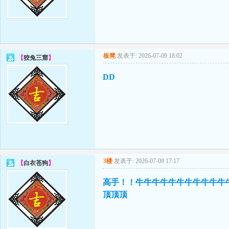
板凳
发表于: 2026-07-09 18:02
【
狡兔三窟
】
DD
3楼
发表于: 2026-07-09 17:17
【
白衣苍狗
】
高手！！牛牛牛牛牛牛牛牛牛牛牛
顶顶顶