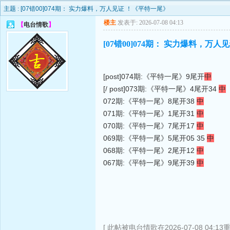
主题 :
[07错00]074期： 实力爆料，万人见证 ！《平特一尾》
楼主
发表于: 2026-07-08 04:13
【
电台情歌
】
[07错00]074期： 实力爆料，万
[post]074期:《平特一尾》9尾开
中
[/ post]073期:《平特一尾》4尾开34
中
072期:《平特一尾》8尾开38
中
071期:《平特一尾》1尾开31
中
070期:《平特一尾》7尾开17
中
069期:《平特一尾》5尾开05 35
中
068期:《平特一尾》2尾开12
中
067期:《平特一尾》9尾开39
中
[ 此帖被电台情歌在2026-07-08 04:13