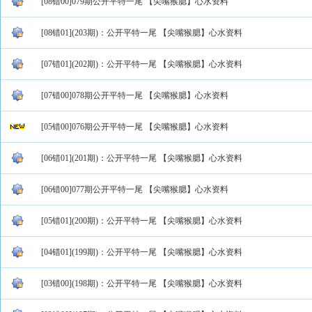
[08错00]079期公开平特一尾 【尖嘴猴腮】心水资料
[08错01](203期)：公开平特一尾 【尖嘴猴腮】心水资料
[07错01](202期)：公开平特一尾 【尖嘴猴腮】心水资料
[07错00]078期公开平特一尾 【尖嘴猴腮】心水资料
[05错00]076期公开平特一尾 【尖嘴猴腮】心水资料
[06错01](201期)：公开平特一尾 【尖嘴猴腮】心水资料
[06错00]077期公开平特一尾 【尖嘴猴腮】心水资料
[05错01](200期)：公开平特一尾 【尖嘴猴腮】心水资料
[04错01](199期)：公开平特一尾 【尖嘴猴腮】心水资料
[03错00](198期)：公开平特一尾 【尖嘴猴腮】心水资料