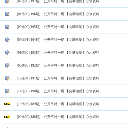
[02错00](197期)：公开平特一尾 【尖嘴猴腮】心水资料
[01错00](196期)：公开平特一尾 【尖嘴猴腮】心水资料
[00错00](195期)：公开平特一尾 【尖嘴猴腮】心水资料
[02错01](194期)：公开平特一尾 【尖嘴猴腮】心水资料
[01错00](193期)：公开平特一尾 【尖嘴猴腮】心水资料
[00错00](192期)：公开平特一尾 【尖嘴猴腮】心水资料
[12错04](191期)：公开平特一尾 【尖嘴猴腮】心水资料
[11错03](190期)：公开平特一尾 【尖嘴猴腮】心水资料
[10错03](189期)：公开平特一尾 【尖嘴猴腮】心水资料
[09错02](188期)：公开平特一尾 【尖嘴猴腮】心水资料