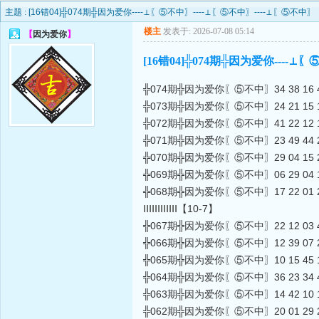
主题 :
[16错04]╬074期╬因为爱你----⊥〖⑤不中〗----⊥〖⑤不中〗----⊥〖⑤
楼主
发表于: 2026-07-08 05:14
【
因为爱你
】
[16错04]╬074期╬因为爱你---
╬074期╬因为爱你〖⑤不中〗34 38 16 42
╬073期╬因为爱你〖⑤不中〗24 21 15 13 12
╬072期╬因为爱你〖⑤不中〗41 22 12 13 05
╬071期╬因为爱你〖⑤不中〗23 49 44 26 48
╬070期╬因为爱你〖⑤不中〗29 04 15 24 42
╬069期╬因为爱你〖⑤不中〗06 29 04 11 46
╬068期╬因为爱你〖⑤不中〗17 22 01 25 47
ⅠⅠⅠⅠⅠⅠⅠⅠⅠⅠⅠⅠ【10-7】
╬067期╬因为爱你〖⑤不中〗22 12 03 40 33
╬066期╬因为爱你〖⑤不中〗12 39 07 23 18
╬065期╬因为爱你〖⑤不中〗10 15 45 18 01
╬064期╬因为爱你〖⑤不中〗36 23 34 48 04
╬063期╬因为爱你〖⑤不中〗14 42 10 11 18
╬062期╬因为爱你〖⑤不中〗20 01 29 21 14