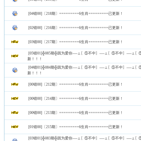
[04错00]〔218期〕=========6生肖=========已更新！
[02错00]〔216期〕=========6生肖=========已更新！
[03错00]〔217期〕=========6生肖=========已更新！
[05错01]╬085期╬因为爱你----⊥〖⑤不中〗----⊥〖⑤不中〗---
新！！！
[04错01]╬084期╬因为爱你----⊥〖⑤不中〗----⊥〖⑤不中〗---
新！！！
[00错00]〔212期〕=========6生肖=========已更新！
[00错00]〔214期〕=========6生肖=========已更新！
[00错00]〔213期〕=========6生肖=========已更新！
[01错00]〔215期〕=========6生肖=========已更新！
[03错01]╬083期╬因为爱你----⊥〖⑤不中〗----⊥〖⑤不中〗---