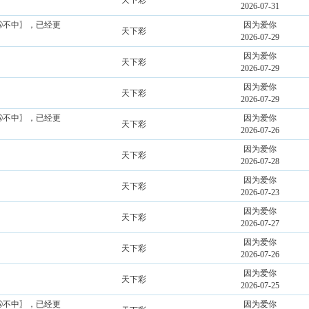
天下彩
2026-07-31
-⊥〖⑤不中〗，已经更
因为爱你
天下彩
2026-07-29
因为爱你
天下彩
2026-07-29
因为爱你
天下彩
2026-07-29
-⊥〖⑤不中〗，已经更
因为爱你
天下彩
2026-07-26
因为爱你
天下彩
2026-07-28
因为爱你
天下彩
2026-07-23
因为爱你
天下彩
2026-07-27
因为爱你
天下彩
2026-07-26
因为爱你
天下彩
2026-07-25
-⊥〖⑤不中〗，已经更
因为爱你