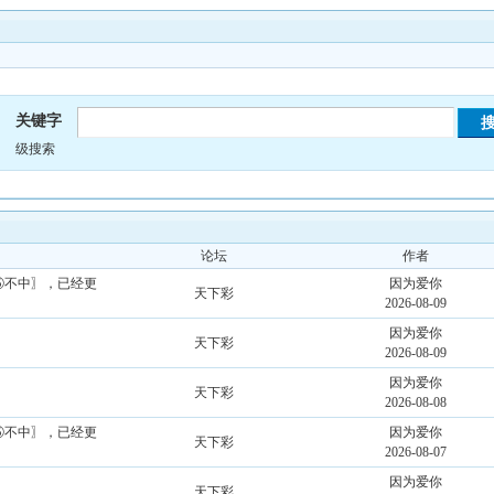
关键字
级搜索
论坛
作者
-⊥〖⑤不中〗，已经更
因为爱你
天下彩
2026-08-09
因为爱你
天下彩
2026-08-09
因为爱你
天下彩
2026-08-08
-⊥〖⑤不中〗，已经更
因为爱你
天下彩
2026-08-07
因为爱你
天下彩