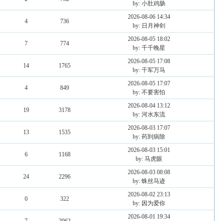
by: 小肚鸡肠
2026-08-06 14:34
4
736
by: 日月神剑
2026-08-05 18:02
7
774
by: 千千晚星
2026-08-05 17:08
14
1765
by: 千军万马
2026-08-05 17:07
4
849
by: 不要害怕
2026-08-04 13:12
19
3178
by: 河水东流
2026-08-03 17:07
13
1535
by: 药到病除
2026-08-03 15:01
6
1168
by: 马虎眼
2026-08-03 08:08
24
2296
by: 蛛丝马迹
2026-08-02 23:13
0
322
by: 因为爱你
2026-08-01 19:34