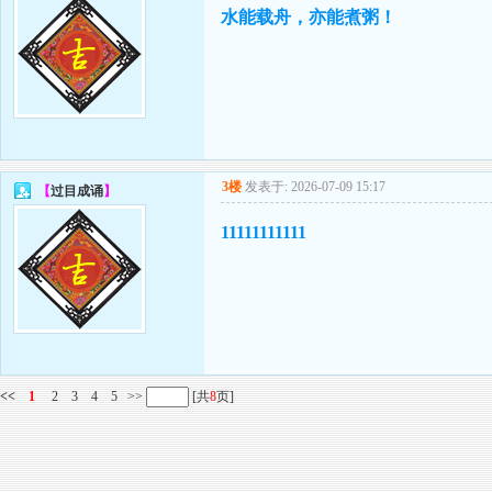
水能载舟，亦能煮粥！
3楼
发表于: 2026-07-09 15:17
【
过目成诵
】
11111111111
<<
1
2
3
4
5
>>
[共
8
页]