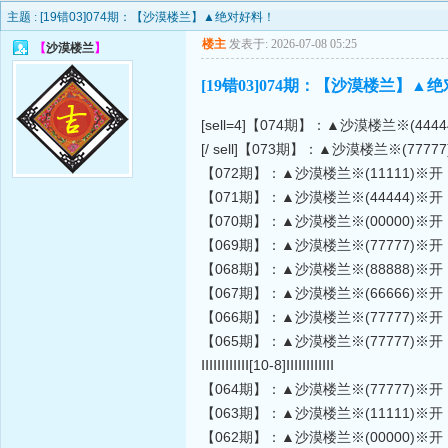
主题 :
[19错03]074期：【沙漠楼兰】▲绝对好料！
楼主
发表于: 2026-07-08 05:25
【
沙漠楼兰
】
[19错03]074期：【沙漠楼兰】▲
[sell=4]【074期】：▲沙漠楼兰※(444
[/ sell]【073期】：▲沙漠楼兰※(77777
【072期】：▲沙漠楼兰※(11111)※开
【071期】：▲沙漠楼兰※(44444)※开
【070期】：▲沙漠楼兰※(00000)※开
【069期】：▲沙漠楼兰※(77777)※开：
【068期】：▲沙漠楼兰※(88888)※开
【067期】：▲沙漠楼兰※(66666)※
【066期】：▲沙漠楼兰※(77777)※开
【065期】：▲沙漠楼兰※(77777)※开
ⅠⅠⅠⅠⅠⅠⅠⅠⅠⅠⅠⅠ[10-8]ⅠⅠⅠⅠⅠⅠⅠⅠⅠⅠⅠⅠ
【064期】：▲沙漠楼兰※(77777)※开
【063期】：▲沙漠楼兰※(11111)※
【062期】：▲沙漠楼兰※(00000)※开：