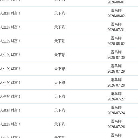
2026-08-01
露马脚
取人生的财富！
天下彩
2026-08-02
露马脚
取人生的财富！
天下彩
2026-07-31
露马脚
取人生的财富！
天下彩
2026-08-02
露马脚
取人生的财富！
天下彩
2026-07-30
露马脚
取人生的财富！
天下彩
2026-07-29
露马脚
取人生的财富！
天下彩
2026-07-28
露马脚
取人生的财富！
天下彩
2026-07-27
露马脚
取人生的财富！
天下彩
2026-07-24
露马脚
取人生的财富！
天下彩
2026-07-26
露马脚