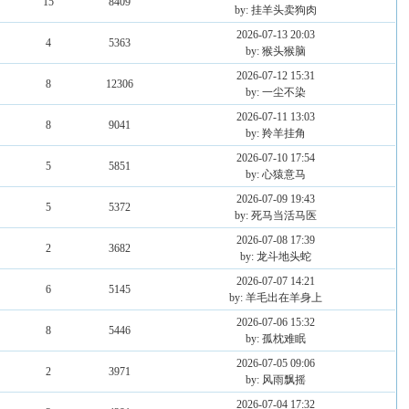
15
8409
by: 挂羊头卖狗肉
2026-07-13 20:03
4
5363
by: 猴头猴脑
2026-07-12 15:31
8
12306
by: 一尘不染
2026-07-11 13:03
8
9041
by: 羚羊挂角
2026-07-10 17:54
5
5851
by: 心猿意马
2026-07-09 19:43
5
5372
by: 死马当活马医
2026-07-08 17:39
2
3682
by: 龙斗地头蛇
2026-07-07 14:21
6
5145
by: 羊毛出在羊身上
2026-07-06 15:32
8
5446
by: 孤枕难眠
2026-07-05 09:06
2
3971
by: 风雨飘摇
2026-07-04 17:32