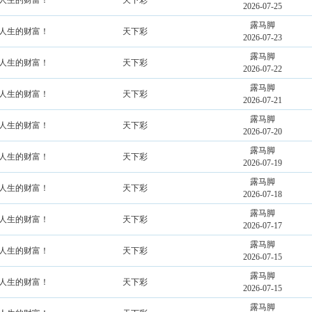
取人生的财富！
天下彩
2026-07-25
露马脚
取人生的财富！
天下彩
2026-07-23
露马脚
取人生的财富！
天下彩
2026-07-22
露马脚
取人生的财富！
天下彩
2026-07-21
露马脚
取人生的财富！
天下彩
2026-07-20
露马脚
取人生的财富！
天下彩
2026-07-19
露马脚
取人生的财富！
天下彩
2026-07-18
露马脚
取人生的财富！
天下彩
2026-07-17
露马脚
取人生的财富！
天下彩
2026-07-15
露马脚
取人生的财富！
天下彩
2026-07-15
露马脚