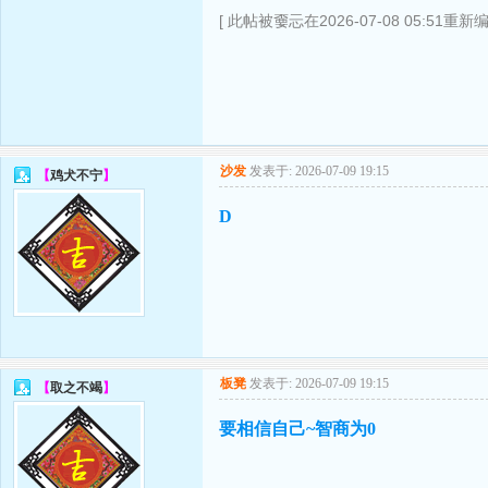
[ 此帖被嫑忈在2026-07-08 05:51重新编
沙发
发表于: 2026-07-09 19:15
【
鸡犬不宁
】
D
板凳
发表于: 2026-07-09 19:15
【
取之不竭
】
要相信自己~智商为0