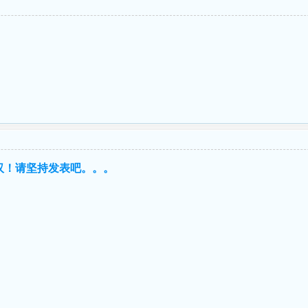
汉！请坚持发表吧。。。