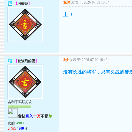
板凳
发表于: 2026-07-09 18:57
【
冯敬尧
】
上 ！
3楼
发表于: 2026-07-09 18:42
【
被強煎的蛋
】
没有长胜的将军，只有久战的硬
吉利平码坛好友
发帖
月入
十万
不是
梦
发贴:
4900
元宝:
4900
个