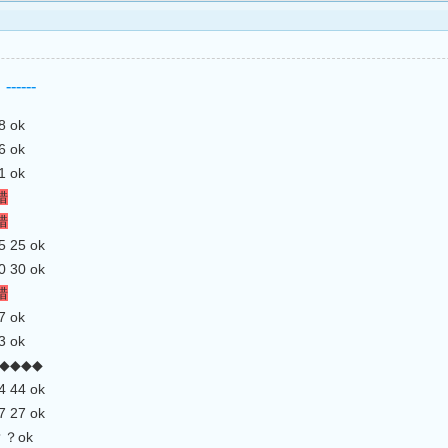
-----
 ok
 ok
 ok
错
错
25 ok
30 ok
错
 ok
 ok
◆◆◆◆◆
44 ok
27 ok
？？ok