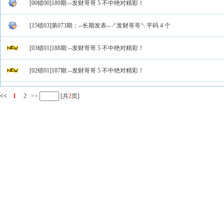
[00错00]189期:--发财哥哥 5 不中绝对精彩！
[15错03]第073期：--长期发表--↗发财哥哥↖平码 4 个
[03错01]188期:--发财哥哥 5 不中绝对精彩！
[02错01]187期:--发财哥哥 5 不中绝对精彩！
<<
1
2
>>
[共
2
页]