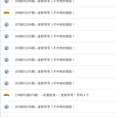
[00错00]198期:--发财哥哥 5 不中绝对精彩！
[08错03]197期:--发财哥哥 5 不中绝对精彩！
[07错02]196期:--发财哥哥 5 不中绝对精彩！
[06错01]195期:--发财哥哥 5 不中绝对精彩！
[05错01]194期:--发财哥哥 5 不中绝对精彩！
[04错01]193期:--发财哥哥 5 不中绝对精彩！
[03错01]192期:--发财哥哥 5 不中绝对精彩！
[02错01]191期:--发财哥哥 5 不中绝对精彩！
[16错03]第074期：--长期发表--↗发财哥哥↖平码 4 个
[01错00]190期:--发财哥哥 5 不中绝对精彩！