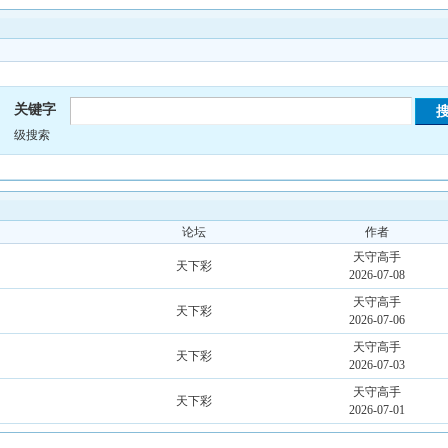
关键字
级搜索
论坛
作者
天守高手
天下彩
2026-07-08
天守高手
天下彩
2026-07-06
天守高手
天下彩
2026-07-03
天守高手
天下彩
2026-07-01