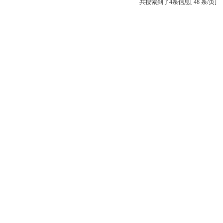
共搜索到了4条信息[ 48 条/页]