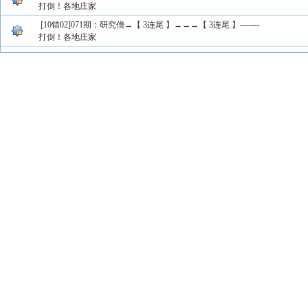
打倒！各地庄家
[10错02]071期：研究僧→【 3连尾 】→→→【 3连尾 】-------
打倒！各地庄家