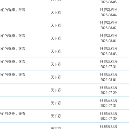
2026-08-05
相信你们的选择，跟着
肝胆两相照
天下彩
2026-08-04
肝胆两相照
天下彩
2026-08-02
相信你们的选择，跟着
肝胆两相照
天下彩
2026-08-01
相信你们的选择，跟着
肝胆两相照
天下彩
2026-08-03
相信你们的选择，跟着
肝胆两相照
天下彩
2026-07-31
相信你们的选择，跟着
肝胆两相照
天下彩
2026-08-01
肝胆两相照
天下彩
2026-07-29
肝胆两相照
天下彩
2026-07-31
相信你们的选择，跟着
肝胆两相照
天下彩
2026-07-30
肝胆两相照