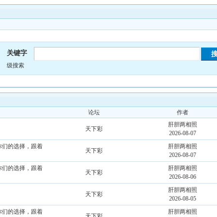
关键字
级搜索
论坛
作者
肝胆两相照
天下彩
2026-08-07
相信你们的选择，跟着
肝胆两相照
天下彩
2026-08-07
相信你们的选择，跟着
肝胆两相照
天下彩
2026-08-06
肝胆两相照
天下彩
2026-08-05
相信你们的选择，跟着
肝胆两相照
天下彩