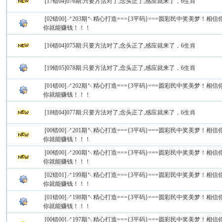
[17错04]076期:只要方法对了,念头正了,感应就来了，6生肖
[02错00]↗203期↖精心打造==={3平码}===圆彩民中奖美梦！
你就能赚钱！！！
[16错04]075期:只要方法对了,念头正了,感应就来了，6生肖
[19错05]078期:只要方法对了,念头正了,感应就来了，6生肖
[01错00]↗202期↖精心打造==={3平码}===圆彩民中奖美梦！
你就能赚钱！！！
[18错04]077期:只要方法对了,念头正了,感应就来了，6生肖
[00错00]↗201期↖精心打造==={3平码}===圆彩民中奖美梦！
你就能赚钱！！！
[00错00]↗200期↖精心打造==={3平码}===圆彩民中奖美梦！
你就能赚钱！！！
[02错01]↗199期↖精心打造==={3平码}===圆彩民中奖美梦！
你就能赚钱！！！
[01错00]↗198期↖精心打造==={3平码}===圆彩民中奖美梦！
你就能赚钱！！！
[00错00]↗197期↖精心打造==={3平码}===圆彩民中奖美梦！