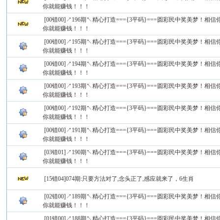
你就能赚钱！！！
[00错00]↗196期↖精心打造==={3平码}===圆彩民中奖美梦！
你就能赚钱！！！
[00错00]↗195期↖精心打造==={3平码}===圆彩民中奖美梦！
你就能赚钱！！！
[00错00]↗194期↖精心打造==={3平码}===圆彩民中奖美梦！
你就能赚钱！！！
[00错00]↗193期↖精心打造==={3平码}===圆彩民中奖美梦！
你就能赚钱！！！
[00错00]↗192期↖精心打造==={3平码}===圆彩民中奖美梦！
你就能赚钱！！！
[00错00]↗191期↖精心打造==={3平码}===圆彩民中奖美梦！
你就能赚钱！！！
[03错01]↗190期↖精心打造==={3平码}===圆彩民中奖美梦！
你就能赚钱！！！
[15错04]074期:只要方法对了,念头正了,感应就来了，6生肖
[02错00]↗189期↖精心打造==={3平码}===圆彩民中奖美梦！
你就能赚钱！！！
[01错00]↗188期↖精心打造==={3平码}===圆彩民中奖美梦！