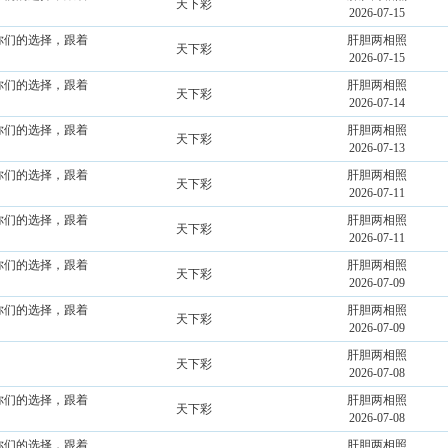
天下彩
2026-07-15
相信你们的选择，跟着
肝胆两相照
天下彩
2026-07-15
相信你们的选择，跟着
肝胆两相照
天下彩
2026-07-14
相信你们的选择，跟着
肝胆两相照
天下彩
2026-07-13
相信你们的选择，跟着
肝胆两相照
天下彩
2026-07-11
相信你们的选择，跟着
肝胆两相照
天下彩
2026-07-11
相信你们的选择，跟着
肝胆两相照
天下彩
2026-07-09
相信你们的选择，跟着
肝胆两相照
天下彩
2026-07-09
肝胆两相照
天下彩
2026-07-08
相信你们的选择，跟着
肝胆两相照
天下彩
2026-07-08
相信你们的选择，跟着
肝胆两相照