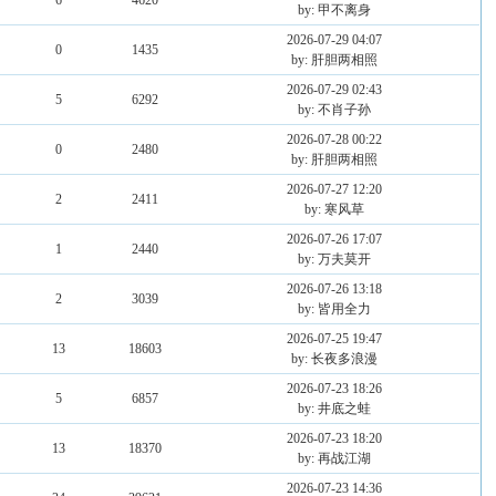
6
4620
by: 甲不离身
2026-07-29 04:07
0
1435
by: 肝胆两相照
2026-07-29 02:43
5
6292
by: 不肖子孙
2026-07-28 00:22
0
2480
by: 肝胆两相照
2026-07-27 12:20
2
2411
by: 寒风草
2026-07-26 17:07
1
2440
by: 万夫莫开
2026-07-26 13:18
2
3039
by: 皆用全力
2026-07-25 19:47
13
18603
by: 长夜多浪漫
2026-07-23 18:26
5
6857
by: 井底之蛙
2026-07-23 18:20
13
18370
by: 再战江湖
2026-07-23 14:36