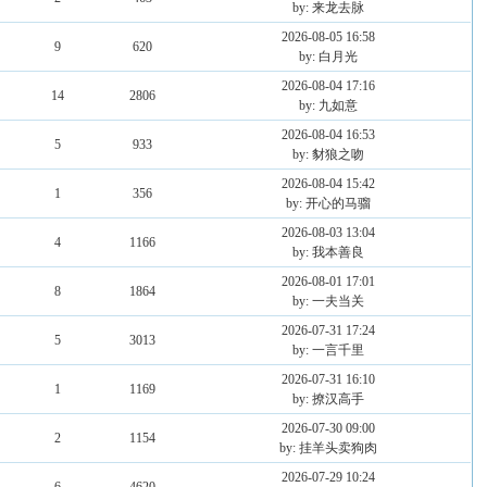
by: 来龙去脉
2026-08-05 16:58
9
620
by: 白月光
2026-08-04 17:16
14
2806
by: 九如意
2026-08-04 16:53
5
933
by: 豺狼之吻
2026-08-04 15:42
1
356
by: 开心的马骝
2026-08-03 13:04
4
1166
by: 我本善良
2026-08-01 17:01
8
1864
by: 一夫当关
2026-07-31 17:24
5
3013
by: 一言千里
2026-07-31 16:10
1
1169
by: 撩汉高手
2026-07-30 09:00
2
1154
by: 挂羊头卖狗肉
2026-07-29 10:24