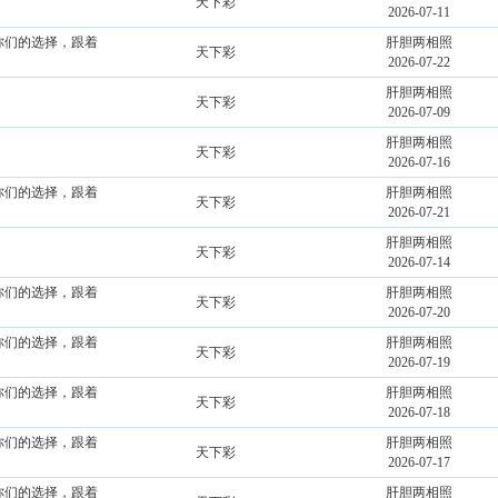
天下彩
2026-07-11
相信你们的选择，跟着
肝胆两相照
天下彩
2026-07-22
肝胆两相照
天下彩
2026-07-09
肝胆两相照
天下彩
2026-07-16
相信你们的选择，跟着
肝胆两相照
天下彩
2026-07-21
肝胆两相照
天下彩
2026-07-14
相信你们的选择，跟着
肝胆两相照
天下彩
2026-07-20
相信你们的选择，跟着
肝胆两相照
天下彩
2026-07-19
相信你们的选择，跟着
肝胆两相照
天下彩
2026-07-18
相信你们的选择，跟着
肝胆两相照
天下彩
2026-07-17
相信你们的选择，跟着
肝胆两相照