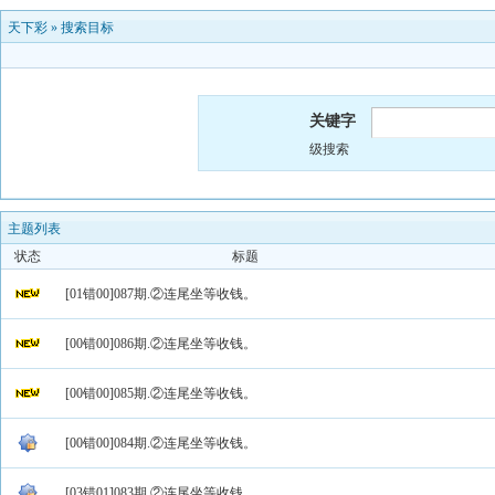
天下彩
»
搜索目标
关键字
级搜索
主题列表
状态
标题
[01错00]087期.②连尾坐等收钱。
[00错00]086期.②连尾坐等收钱。
[00错00]085期.②连尾坐等收钱。
[00错00]084期.②连尾坐等收钱。
[03错01]083期.②连尾坐等收钱。