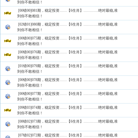
到你不敢相信！
[00错00]081期，稳定投资……【6生肖】…………绝对最稳,准
到你不敢相信！
[02错01]080期，稳定投资……【6生肖】…………绝对最稳,准
到你不敢相信！
[00错00]075期，稳定投资……【6生肖】…………绝对最稳,准
到你不敢相信！
[00错00]076期，稳定投资……【6生肖】…………绝对最稳,准
到你不敢相信！
[01错00]079期，稳定投资……【6生肖】…………绝对最稳,准
到你不敢相信！
[00错00]078期，稳定投资……【6生肖】…………绝对最稳,准
到你不敢相信！
[00错00]077期，稳定投资……【6生肖】…………绝对最稳,准
到你不敢相信！
[09错03]074期，稳定投资……【6生肖】…………绝对最稳,准
到你不敢相信！
[08错02]073期，稳定投资……【6生肖】…………绝对最稳,准
到你不敢相信！
[07错02]072期，稳定投资……【6生肖】…………绝对最稳,准