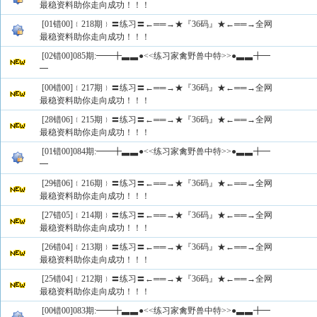
最稳资料助你走向成功！！！
[01错00]﹛218期﹜〓练习〓←══→★『36码』★←══→全网
最稳资料助你走向成功！！！
[02错00]085期:━━╋▃▃●<<练习家禽野兽中特>>●▃▃╋━
━
[00错00]﹛217期﹜〓练习〓←══→★『36码』★←══→全网
最稳资料助你走向成功！！！
[28错06]﹛215期﹜〓练习〓←══→★『36码』★←══→全网
最稳资料助你走向成功！！！
[01错00]084期:━━╋▃▃●<<练习家禽野兽中特>>●▃▃╋━
━
[29错06]﹛216期﹜〓练习〓←══→★『36码』★←══→全网
最稳资料助你走向成功！！！
[27错05]﹛214期﹜〓练习〓←══→★『36码』★←══→全网
最稳资料助你走向成功！！！
[26错04]﹛213期﹜〓练习〓←══→★『36码』★←══→全网
最稳资料助你走向成功！！！
[25错04]﹛212期﹜〓练习〓←══→★『36码』★←══→全网
最稳资料助你走向成功！！！
[00错00]083期:━━╋▃▃●<<练习家禽野兽中特>>●▃▃╋━