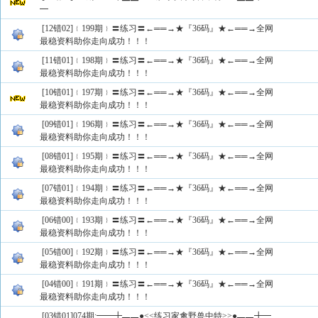
━
[12错02]﹛199期﹜〓练习〓←══→★『36码』★←══→全网
最稳资料助你走向成功！！！
[11错01]﹛198期﹜〓练习〓←══→★『36码』★←══→全网
最稳资料助你走向成功！！！
[10错01]﹛197期﹜〓练习〓←══→★『36码』★←══→全网
最稳资料助你走向成功！！！
[09错01]﹛196期﹜〓练习〓←══→★『36码』★←══→全网
最稳资料助你走向成功！！！
[08错01]﹛195期﹜〓练习〓←══→★『36码』★←══→全网
最稳资料助你走向成功！！！
[07错01]﹛194期﹜〓练习〓←══→★『36码』★←══→全网
最稳资料助你走向成功！！！
[06错00]﹛193期﹜〓练习〓←══→★『36码』★←══→全网
最稳资料助你走向成功！！！
[05错00]﹛192期﹜〓练习〓←══→★『36码』★←══→全网
最稳资料助你走向成功！！！
[04错00]﹛191期﹜〓练习〓←══→★『36码』★←══→全网
最稳资料助你走向成功！！！
[03错01]074期:━━╋▃▃●<<练习家禽野兽中特>>●▃▃╋━