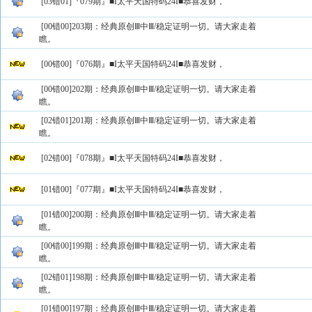
[03错01]『079期』■I太平天国特码24I■恭喜发财，
[00错00]203期：经典原创Ⅲ中Ⅲ/稳定证明一切。请大家走着
瞧。
[00错00]『076期』■I太平天国特码24I■恭喜发财，
[00错00]202期：经典原创Ⅲ中Ⅲ/稳定证明一切。请大家走着
瞧。
[02错01]201期：经典原创Ⅲ中Ⅲ/稳定证明一切。请大家走着
瞧。
[02错00]『078期』■I太平天国特码24I■恭喜发财，
[01错00]『077期』■I太平天国特码24I■恭喜发财，
[01错00]200期：经典原创Ⅲ中Ⅲ/稳定证明一切。请大家走着
瞧。
[00错00]199期：经典原创Ⅲ中Ⅲ/稳定证明一切。请大家走着
瞧。
[02错01]198期：经典原创Ⅲ中Ⅲ/稳定证明一切。请大家走着
瞧。
[01错00]197期：经典原创Ⅲ中Ⅲ/稳定证明一切。请大家走着