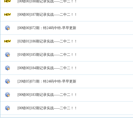
[00错00]188期记录实战-----二中二！！
[00错00]187期记录实战-----二中二！！
[00错00]072期：特24码中特-早早更新
[02错01]186期记录实战-----二中二！！
[01错00]185期记录实战-----二中二！！
[00错00]184期记录实战-----二中二！！
[20错05]071期：特24码中特-早早更新
[00错00]183期记录实战-----二中二！！
[00错00]182期记录实战-----二中二！！