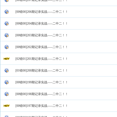
[00错00]207期记录实战-----二中二！！
[00错00]206期记录实战-----二中二！！
[00错00]204期记录实战-----二中二！！
[00错00]203期记录实战-----二中二！！
[00错00]202期记录实战-----二中二！！
[02错01]201期记录实战-----二中二！！
[01错00]200期记录实战-----二中二！！
[00错00]199期记录实战-----二中二！！
[00错00]198期记录实战-----二中二！！
[00错00]197期记录实战-----二中二！！