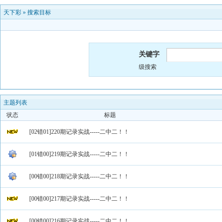
天下彩
»
搜索目标
关键字
级搜索
主题列表
状态
标题
[02错01]220期记录实战-----二中二！！
[01错00]219期记录实战-----二中二！！
[00错00]218期记录实战-----二中二！！
[00错00]217期记录实战-----二中二！！
[00错00]216期记录实战-----二中二！！