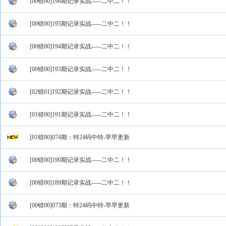
[00错00]196期记录实战-----二中二！！
[00错00]195期记录实战-----二中二！！
[00错00]194期记录实战-----二中二！！
[00错00]193期记录实战-----二中二！！
[02错01]192期记录实战-----二中二！！
[01错00]191期记录实战-----二中二！！
[01错00]074期：特24码中特-早早更新
[00错00]190期记录实战-----二中二！！
[00错00]189期记录实战-----二中二！！
[00错00]073期：特24码中特-早早更新