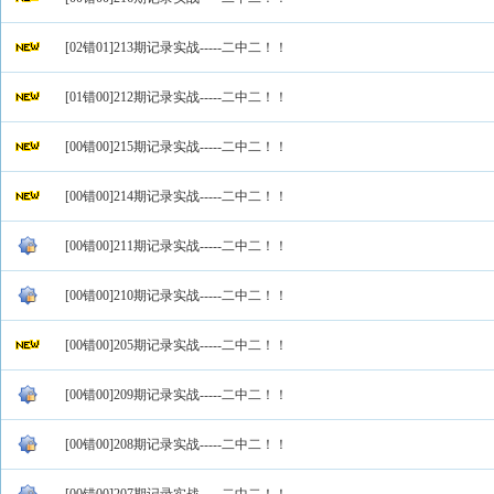
[02错01]213期记录实战-----二中二！！
[01错00]212期记录实战-----二中二！！
[00错00]215期记录实战-----二中二！！
[00错00]214期记录实战-----二中二！！
[00错00]211期记录实战-----二中二！！
[00错00]210期记录实战-----二中二！！
[00错00]205期记录实战-----二中二！！
[00错00]209期记录实战-----二中二！！
[00错00]208期记录实战-----二中二！！