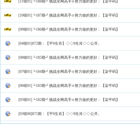
[11错01]┗188期┛挑战全网高手⊙努力做的更好：【柒平码】
[10错01]┗187期┛挑战全网高手⊙努力做的更好：【柒平码】
[09错01]┗186期┛挑战全网高手⊙努力做的更好：【柒平码】
[04错01]072期：【平9生肖】◇◇9生肖◇◇公开。
[08错01]┗185期┛挑战全网高手⊙努力做的更好：【柒平码】
[07错01]┗184期┛挑战全网高手⊙努力做的更好：【柒平码】
[06错01]┗183期┛挑战全网高手⊙努力做的更好：【柒平码】
[05错01]┗182期┛挑战全网高手⊙努力做的更好：【柒平码】
[03错00]071期：【平9生肖】◇◇9生肖◇◇公开。