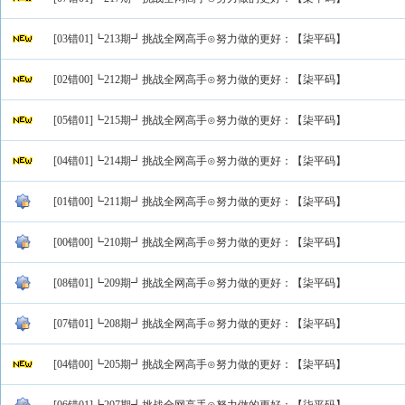
[03错01]┗213期┛挑战全网高手⊙努力做的更好：【柒平码】
[02错00]┗212期┛挑战全网高手⊙努力做的更好：【柒平码】
[05错01]┗215期┛挑战全网高手⊙努力做的更好：【柒平码】
[04错01]┗214期┛挑战全网高手⊙努力做的更好：【柒平码】
[01错00]┗211期┛挑战全网高手⊙努力做的更好：【柒平码】
[00错00]┗210期┛挑战全网高手⊙努力做的更好：【柒平码】
[08错01]┗209期┛挑战全网高手⊙努力做的更好：【柒平码】
[07错01]┗208期┛挑战全网高手⊙努力做的更好：【柒平码】
[04错00]┗205期┛挑战全网高手⊙努力做的更好：【柒平码】