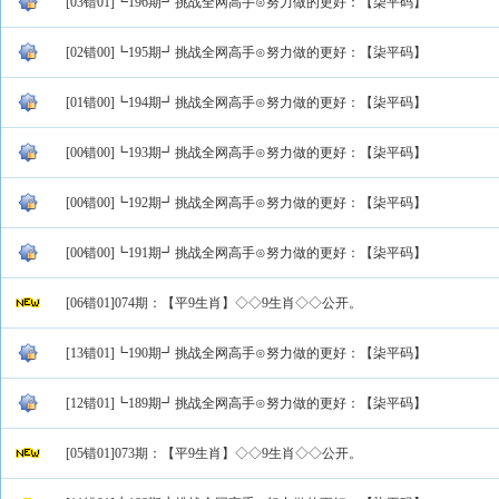
[03错01]┗196期┛挑战全网高手⊙努力做的更好：【柒平码】
[02错00]┗195期┛挑战全网高手⊙努力做的更好：【柒平码】
[01错00]┗194期┛挑战全网高手⊙努力做的更好：【柒平码】
[00错00]┗193期┛挑战全网高手⊙努力做的更好：【柒平码】
[00错00]┗192期┛挑战全网高手⊙努力做的更好：【柒平码】
[00错00]┗191期┛挑战全网高手⊙努力做的更好：【柒平码】
[06错01]074期：【平9生肖】◇◇9生肖◇◇公开。
[13错01]┗190期┛挑战全网高手⊙努力做的更好：【柒平码】
[12错01]┗189期┛挑战全网高手⊙努力做的更好：【柒平码】
[05错01]073期：【平9生肖】◇◇9生肖◇◇公开。