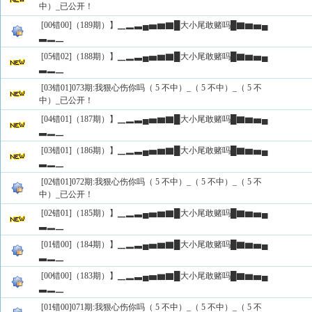
中）_已公开！
[00错00]（189期）】▁▂▃▄▅▆▇█大小尾敢赌吗█▇▆▅▄
▃▂▁
[05错02]（188期）】▁▂▃▄▅▆▇█大小尾敢赌吗█▇▆▅▄
▃▂▁
[03错01]073期:我狠心伤你吗（ 5 不中）_（ 5 不中）_（ 5 不
中）_已公开！
[04错01]（187期）】▁▂▃▄▅▆▇█大小尾敢赌吗█▇▆▅▄
▃▂▁
[03错01]（186期）】▁▂▃▄▅▆▇█大小尾敢赌吗█▇▆▅▄
▃▂▁
[02错01]072期:我狠心伤你吗（ 5 不中）_（ 5 不中）_（ 5 不
中）_已公开！
[02错01]（185期）】▁▂▃▄▅▆▇█大小尾敢赌吗█▇▆▅▄
▃▂▁
[01错00]（184期）】▁▂▃▄▅▆▇█大小尾敢赌吗█▇▆▅▄
▃▂▁
[00错00]（183期）】▁▂▃▄▅▆▇█大小尾敢赌吗█▇▆▅▄
▃▂▁
[01错00]071期:我狠心伤你吗（ 5 不中）_（ 5 不中）_（ 5 不