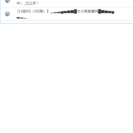
中）_已公开！
[11错03]（182期）】▁▂▃▄▅▆▇█大小尾敢赌吗█▇▆▅▄
▃▂▁