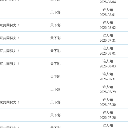
2026-08-04
谁人知
．
天下彩
2026-08-01
谁人知
大家共同努力！
天下彩
2026-08-02
谁人知
大家共同努力！
天下彩
2026-07-31
谁人知
大家共同努力！
天下彩
2026-08-01
谁人知
大家共同努力！
天下彩
2026-08-03
谁人知
．
天下彩
2026-07-31
谁人知
．
天下彩
2026-07-29
谁人知
大家共同努力！
天下彩
2026-07-30
谁人知
．
天下彩
2026-07-26
谁人知