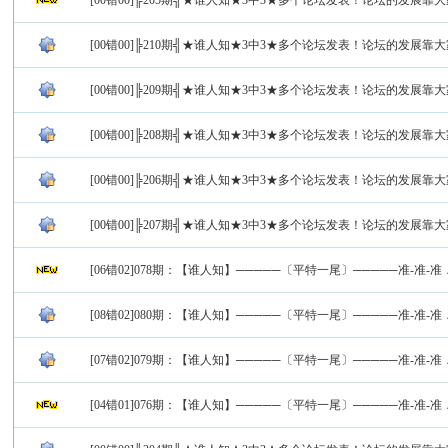
[00错00]╠205期╣★谁人知★3中3★多个论坛发表！论坛的发展靠
[00错00]╠210期╣★谁人知★3中3★多个论坛发表！论坛的发展靠
[00错00]╠209期╣★谁人知★3中3★多个论坛发表！论坛的发展靠
[00错00]╠208期╣★谁人知★3中3★多个论坛发表！论坛的发展靠
[00错00]╠206期╣★谁人知★3中3★多个论坛发表！论坛的发展靠
[00错00]╠207期╣★谁人知★3中3★多个论坛发表！论坛的发展靠
[06错02]078期：【谁人知】─────〔平特一尾〕─────准-准-准
[08错02]080期：【谁人知】─────〔平特一尾〕─────准-准-准
[07错02]079期：【谁人知】─────〔平特一尾〕─────准-准-准
[04错01]076期：【谁人知】─────〔平特一尾〕─────准-准-准