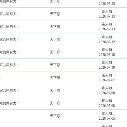
大家共同努力！
天下彩
2026-07-15
谁人知
大家共同努力！
天下彩
2026-07-13
谁人知
大家共同努力！
天下彩
2026-07-13
谁人知
大家共同努力！
天下彩
2026-07-12
谁人知
大家共同努力！
天下彩
2026-07-10
谁人知
大家共同努力！
天下彩
2026-07-10
谁人知
．
天下彩
2026-07-07
谁人知
大家共同努力！
天下彩
2026-07-08
谁人知
大家共同努力！
天下彩
2026-07-08
谁人知
．
天下彩
2026-07-05
谁人知