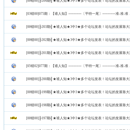
[00错00]╠204期╣★谁人知★3中3★多个论坛发表！论坛的发展靠
[03错00]075期：【谁人知】─────〔平特一尾〕─────准-准-准
[00错00]╠203期╣★谁人知★3中3★多个论坛发表！论坛的发展靠
[00错00]╠202期╣★谁人知★3中3★多个论坛发表！论坛的发展靠
[00错00]╠201期╣★谁人知★3中3★多个论坛发表！论坛的发展靠
[05错02]077期：【谁人知】─────〔平特一尾〕─────准-准-准
[00错00]╠200期╣★谁人知★3中3★多个论坛发表！论坛的发展靠
[00错00]╠199期╣★谁人知★3中3★多个论坛发表！论坛的发展靠
[00错00]╠198期╣★谁人知★3中3★多个论坛发表！论坛的发展靠
[00错00]╠197期╣★谁人知★3中3★多个论坛发表！论坛的发展靠