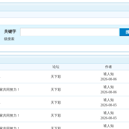
关键字
级搜索
论坛
作者
谁人知
．
天下彩
2026-08-06
谁人知
大家共同努力！
天下彩
2026-08-06
谁人知
．
天下彩
2026-08-05
谁人知
大家共同努力！
天下彩
2026-08-05
谁人知
大家共同努力！
天下彩