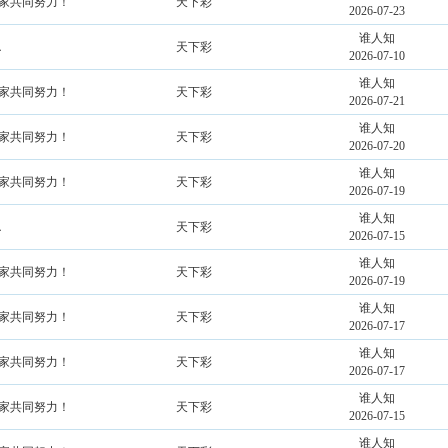
大家共同努力！
天下彩
2026-07-23
谁人知
．
天下彩
2026-07-10
谁人知
大家共同努力！
天下彩
2026-07-21
谁人知
大家共同努力！
天下彩
2026-07-20
谁人知
大家共同努力！
天下彩
2026-07-19
谁人知
．
天下彩
2026-07-15
谁人知
大家共同努力！
天下彩
2026-07-19
谁人知
大家共同努力！
天下彩
2026-07-17
谁人知
大家共同努力！
天下彩
2026-07-17
谁人知
大家共同努力！
天下彩
2026-07-15
谁人知