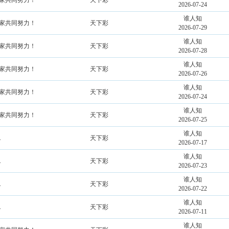
大家共同努力！
天下彩
2026-07-24
谁人知
大家共同努力！
天下彩
2026-07-29
谁人知
大家共同努力！
天下彩
2026-07-28
谁人知
大家共同努力！
天下彩
2026-07-26
谁人知
大家共同努力！
天下彩
2026-07-24
谁人知
大家共同努力！
天下彩
2026-07-25
谁人知
．
天下彩
2026-07-17
谁人知
．
天下彩
2026-07-23
谁人知
．
天下彩
2026-07-22
谁人知
．
天下彩
2026-07-11
谁人知