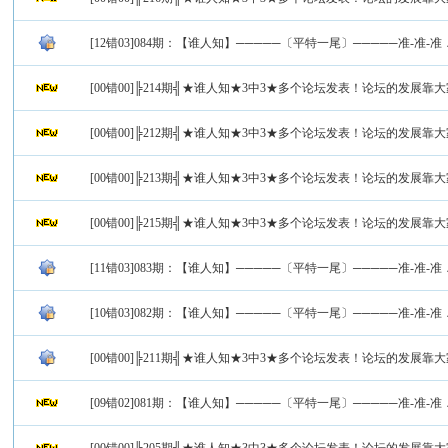
[12错03]084期：【谁人知】─────〔平特一尾〕─────准-准-准
[00错00]╠214期╣★谁人知★3中3★多个论坛发表！论坛的发展靠
[00错00]╠212期╣★谁人知★3中3★多个论坛发表！论坛的发展靠
[00错00]╠213期╣★谁人知★3中3★多个论坛发表！论坛的发展靠
[00错00]╠215期╣★谁人知★3中3★多个论坛发表！论坛的发展靠
[11错03]083期：【谁人知】─────〔平特一尾〕─────准-准-准
[10错03]082期：【谁人知】─────〔平特一尾〕─────准-准-准
[00错00]╠211期╣★谁人知★3中3★多个论坛发表！论坛的发展靠
[09错02]081期：【谁人知】─────〔平特一尾〕─────准-准-准