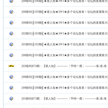
[00错00]╠196期╣★谁人知★3中3★多个论坛发表！论坛的发展靠
[00错00]╠195期╣★谁人知★3中3★多个论坛发表！论坛的发展靠
[00错00]╠194期╣★谁人知★3中3★多个论坛发表！论坛的发展靠
[02错01]╠193期╣★谁人知★3中3★多个论坛发表！论坛的发展靠
[01错00]╠192期╣★谁人知★3中3★多个论坛发表！论坛的发展靠
[00错00]╠191期╣★谁人知★3中3★多个论坛发表！论坛的发展靠
[02错00]074期：【谁人知】─────〔平特一尾〕─────准-准-准
[00错00]╠190期╣★谁人知★3中3★多个论坛发表！论坛的发展靠
[00错00]╠189期╣★谁人知★3中3★多个论坛发表！论坛的发展靠
[01错00]073期：【谁人知】─────〔平特一尾〕─────准-准-准