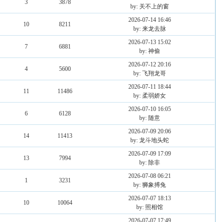
3
3878
by: 关不上的窗
2026-07-14 16:46
10
8211
by: 来龙去脉
2026-07-13 15:02
7
6881
by: 神偷
2026-07-12 20:16
4
5600
by: 飞翔龙哥
2026-07-11 18:44
11
11486
by: 柔弱娇女
2026-07-10 16:05
6
6128
by: 随意
2026-07-09 20:06
14
11413
by: 龙斗地头蛇
2026-07-09 17:09
13
7994
by: 除非
2026-07-08 06:21
1
3231
by: 狮象搏兔
2026-07-07 18:13
10
10064
by: 照相馆
2026-07-07 17:49