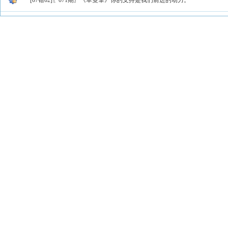
[07错02]〖071期〗《單雙筆》你的支持是我们前进的动力。