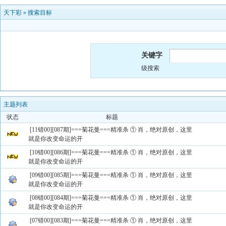
天下彩
»
搜索目标
关键字
级搜索
主题列表
状态
标题
[11错00][087期]===菊花曼===精准杀 ① 肖，绝对原创，这里
就是你改变命运的开
[10错00][086期]===菊花曼===精准杀 ① 肖，绝对原创，这里
就是你改变命运的开
[09错00][085期]===菊花曼===精准杀 ① 肖，绝对原创，这里
就是你改变命运的开
[08错00][084期]===菊花曼===精准杀 ① 肖，绝对原创，这里
就是你改变命运的开
[07错00][083期]===菊花曼===精准杀 ① 肖，绝对原创，这里