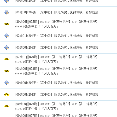
[00错00]↑206期↑【②中②】 眼见为实，见好就收，看好就顶
[01错00]↑207期↑【②中②】 眼见为实，见好就收，看好就顶
[20错06]╟075期╢⊙≌≌≌【卍三连尾卍】≌≌【卍三连尾卍】
≌≌≌⊙期期中奖！『月入百万』
[02错01]↑204期↑【②中②】 眼见为实，见好就收，看好就顶
[01错00]↑203期↑【②中②】 眼见为实，见好就收，看好就顶
[02错01]╟079期╢⊙≌≌≌【卍三连尾卍】≌≌【卍三连尾卍】
≌≌≌⊙期期中奖！『月入百万』
[01错00]╟078期╢⊙≌≌≌【卍三连尾卍】≌≌【卍三连尾卍】
≌≌≌⊙期期中奖！『月入百万』
[00错00]↑202期↑【②中②】 眼见为实，见好就收，看好就顶
[00错00]↑201期↑【②中②】 眼见为实，见好就收，看好就顶
[00错00]╟076期╢⊙≌≌≌【卍三连尾卍】≌≌【卍三连尾卍】
≌≌≌⊙期期中奖！『月入百万』
[00错00]╟077期╢⊙≌≌≌【卍三连尾卍】≌≌【卍三连尾卍】