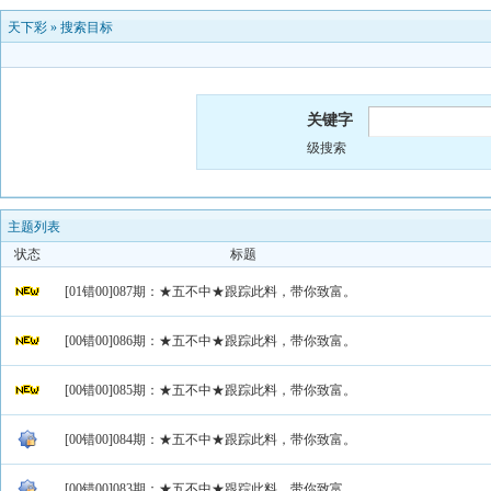
天下彩
»
搜索目标
关键字
级搜索
主题列表
状态
标题
[01错00]087期：★五不中★跟踪此料，带你致富。
[00错00]086期：★五不中★跟踪此料，带你致富。
[00错00]085期：★五不中★跟踪此料，带你致富。
[00错00]084期：★五不中★跟踪此料，带你致富。
[00错00]083期：★五不中★跟踪此料，带你致富。