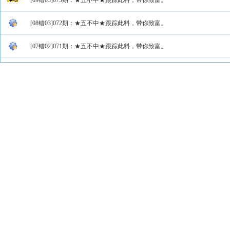
[09错03]073期：★五不中★跟踪此料，带你致富。
[08错03]072期：★五不中★跟踪此料，带你致富。
[07错02]071期：★五不中★跟踪此料，带你致富。