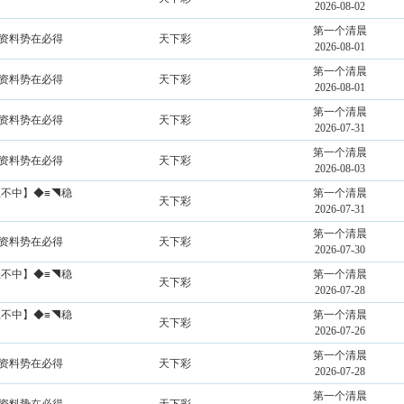
2026-08-02
第一个清晨
稳资料势在必得
天下彩
2026-08-01
第一个清晨
稳资料势在必得
天下彩
2026-08-01
第一个清晨
稳资料势在必得
天下彩
2026-07-31
第一个清晨
稳资料势在必得
天下彩
2026-08-03
五不中】◆≡◥稳
第一个清晨
天下彩
2026-07-31
第一个清晨
稳资料势在必得
天下彩
2026-07-30
五不中】◆≡◥稳
第一个清晨
天下彩
2026-07-28
五不中】◆≡◥稳
第一个清晨
天下彩
2026-07-26
第一个清晨
稳资料势在必得
天下彩
2026-07-28
第一个清晨