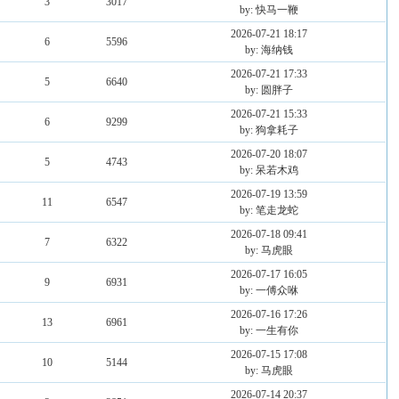
3
3017
by: 快马一鞭
2026-07-21 18:17
6
5596
by: 海纳钱
2026-07-21 17:33
5
6640
by: 圆胖子
2026-07-21 15:33
6
9299
by: 狗拿耗子
2026-07-20 18:07
5
4743
by: 呆若木鸡
2026-07-19 13:59
11
6547
by: 笔走龙蛇
2026-07-18 09:41
7
6322
by: 马虎眼
2026-07-17 16:05
9
6931
by: 一傅众咻
2026-07-16 17:26
13
6961
by: 一生有你
2026-07-15 17:08
10
5144
by: 马虎眼
2026-07-14 20:37