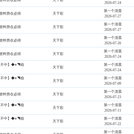
稳资料势在必得
天下彩
2026-07-24
第一个清晨
稳资料势在必得
天下彩
2026-07-27
第一个清晨
稳资料势在必得
天下彩
2026-07-27
第一个清晨
稳资料势在必得
天下彩
2026-07-26
第一个清晨
稳资料势在必得
天下彩
2026-07-24
五不中】◆≡◥稳
第一个清晨
天下彩
2026-07-24
五不中】◆≡◥稳
第一个清晨
天下彩
2026-07-09
第一个清晨
稳资料势在必得
天下彩
2026-07-23
五不中】◆≡◥稳
第一个清晨
天下彩
2026-07-11
五不中】◆≡◥稳
第一个清晨
天下彩
2026-07-22
第一个清晨