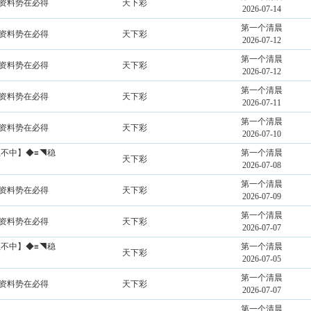
稳资料势在必得
天下彩
2026-07-14
第一个清晨
稳资料势在必得
天下彩
2026-07-12
第一个清晨
稳资料势在必得
天下彩
2026-07-12
第一个清晨
稳资料势在必得
天下彩
2026-07-11
第一个清晨
稳资料势在必得
天下彩
2026-07-10
五不中】◆≡◥稳
第一个清晨
天下彩
2026-07-08
第一个清晨
稳资料势在必得
天下彩
2026-07-09
第一个清晨
稳资料势在必得
天下彩
2026-07-07
五不中】◆≡◥稳
第一个清晨
天下彩
2026-07-05
第一个清晨
稳资料势在必得
天下彩
2026-07-07
第一个清晨