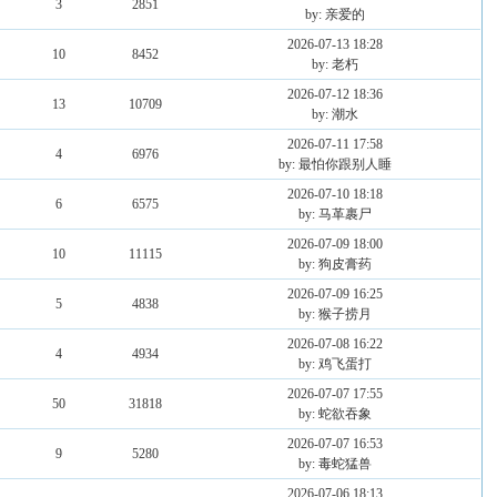
3
2851
by: 亲爱的
2026-07-13 18:28
10
8452
by: 老朽
2026-07-12 18:36
13
10709
by: 潮水
2026-07-11 17:58
4
6976
by: 最怕你跟别人睡
2026-07-10 18:18
6
6575
by: 马革裹尸
2026-07-09 18:00
10
11115
by: 狗皮膏药
2026-07-09 16:25
5
4838
by: 猴子捞月
2026-07-08 16:22
4
4934
by: 鸡飞蛋打
2026-07-07 17:55
50
31818
by: 蛇欲吞象
2026-07-07 16:53
9
5280
by: 毒蛇猛兽
2026-07-06 18:13