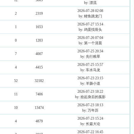
12
5805
by: 漂流
2026-07-28 02:08
2
2319
by: 鲤鱼跳龙门
2026-07-27 15:14
1
1653
by: 鸡蛋找骨头
2026-07-26 07:04
0
1203
by: 第一个清晨
2026-07-25 20:34
7
4007
by: 先行粮草
2026-07-25 15:57
4
4415
by: 车水马龙
2026-07-23 23:15
52
32182
by: 羊肠小道
2026-07-23 18:22
11
7406
by: 拾起身后的孤影
2026-07-23 18:13
10
13474
by: 万年历
2026-07-23 15:24
4
4879
by: 长篇大论
2026-07-22 16:45