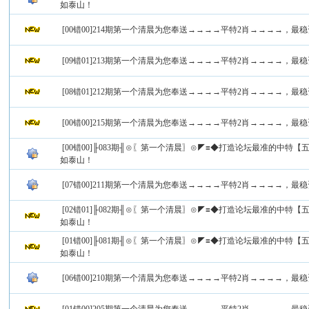
如泰山！
[00错00]214期第一个清晨为您奉送→→→→平特2肖→→→→，最
[09错01]213期第一个清晨为您奉送→→→→平特2肖→→→→，最
[08错01]212期第一个清晨为您奉送→→→→平特2肖→→→→，最
[00错00]215期第一个清晨为您奉送→→→→平特2肖→→→→，最
[00错00]╟083期╢⊙〖第一个清晨〗⊙◤≡◆打造论坛最准的中特【
如泰山！
[07错00]211期第一个清晨为您奉送→→→→平特2肖→→→→，最
[02错01]╟082期╢⊙〖第一个清晨〗⊙◤≡◆打造论坛最准的中特【
如泰山！
[01错00]╟081期╢⊙〖第一个清晨〗⊙◤≡◆打造论坛最准的中特【
如泰山！
[06错00]210期第一个清晨为您奉送→→→→平特2肖→→→→，最