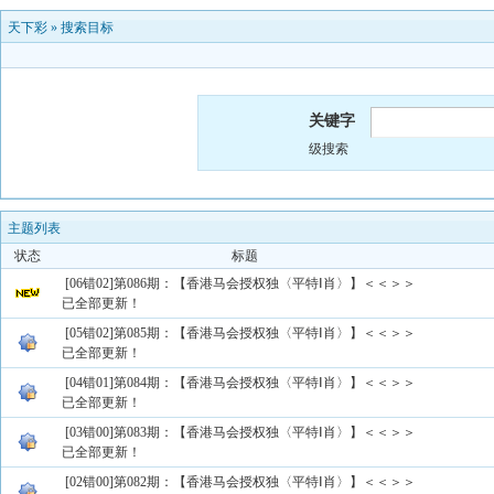
天下彩
»
搜索目标
关键字
级搜索
主题列表
状态
标题
[06错02]第086期：【香港马会授权独〈平特Ⅰ肖〉】＜＜＞＞
已全部更新！
[05错02]第085期：【香港马会授权独〈平特Ⅰ肖〉】＜＜＞＞
已全部更新！
[04错01]第084期：【香港马会授权独〈平特Ⅰ肖〉】＜＜＞＞
已全部更新！
[03错00]第083期：【香港马会授权独〈平特Ⅰ肖〉】＜＜＞＞
已全部更新！
[02错00]第082期：【香港马会授权独〈平特Ⅰ肖〉】＜＜＞＞