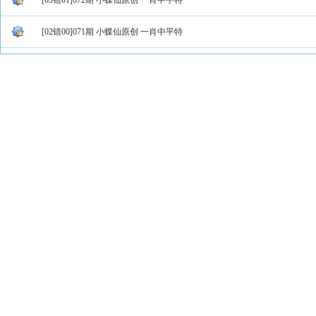
[03错01]072期 小蝶仙原创 一肖中平特
[02错00]071期 小蝶仙原创 一肖中平特