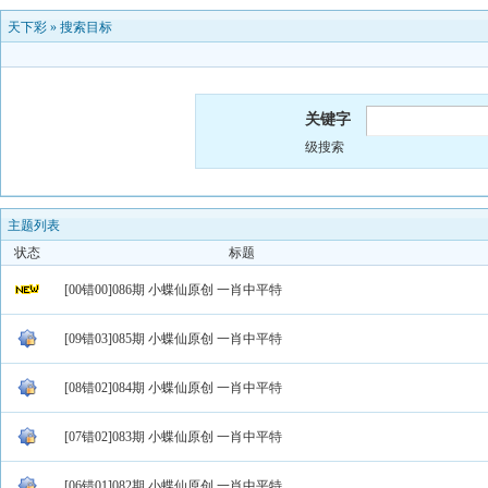
天下彩
»
搜索目标
关键字
级搜索
主题列表
状态
标题
[00错00]086期 小蝶仙原创 一肖中平特
[09错03]085期 小蝶仙原创 一肖中平特
[08错02]084期 小蝶仙原创 一肖中平特
[07错02]083期 小蝶仙原创 一肖中平特
[06错01]082期 小蝶仙原创 一肖中平特