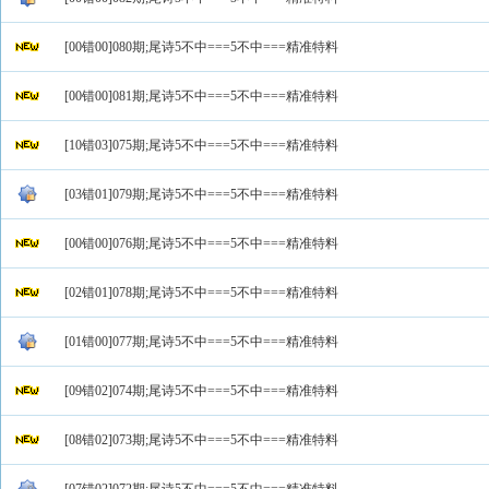
[00错00]080期;尾诗5不中===5不中===精准特料
[00错00]081期;尾诗5不中===5不中===精准特料
[10错03]075期;尾诗5不中===5不中===精准特料
[03错01]079期;尾诗5不中===5不中===精准特料
[00错00]076期;尾诗5不中===5不中===精准特料
[02错01]078期;尾诗5不中===5不中===精准特料
[01错00]077期;尾诗5不中===5不中===精准特料
[09错02]074期;尾诗5不中===5不中===精准特料
[08错02]073期;尾诗5不中===5不中===精准特料