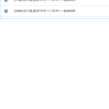
[07错02]072期;尾诗5不中===5不中===精准特料
[06错01]071期;尾诗5不中===5不中===精准特料