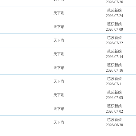
2026-07-26
芭莎新娘
天下彩
2026-07-24
芭莎新娘
天下彩
2026-07-09
芭莎新娘
天下彩
2026-07-22
芭莎新娘
天下彩
2026-07-14
芭莎新娘
天下彩
2026-07-16
芭莎新娘
天下彩
2026-07-11
芭莎新娘
天下彩
2026-07-05
芭莎新娘
天下彩
2026-07-02
芭莎新娘
天下彩
2026-06-30