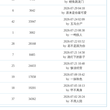
by: 鲤鱼跳龙门
2026-07-29 04:18
6
3642
by: 原来是你最可爱
2026-07-24 02:09
42
35947
by: 五马分尸
2026-07-23 08:38
1
3002
by: 一鸣惊人
2026-07-22 03:52
28
28168
by: 若不是因为你
2026-07-21 14:58
7
8485
by: 路灯下的影子
2026-07-21 10:48
25
24433
by: 惨淡经营
2026-07-09 19:42
19
17058
by: 一抹秋色
2026-07-05 18:13
18
19201
by: 甲不离身
2026-07-02 20:24
37
34362
by: 不用人陪