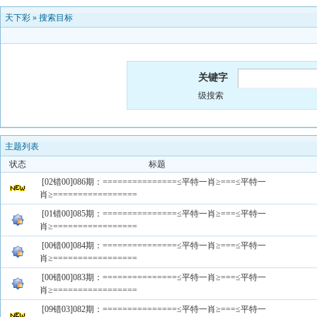
天下彩
»
搜索目标
关键字
级搜索
主题列表
状态
标题
[02错00]086期：===============≤平特一肖≥===≤平特一
肖≥=================
[01错00]085期：===============≤平特一肖≥===≤平特一
肖≥=================
[00错00]084期：===============≤平特一肖≥===≤平特一
肖≥=================
[00错00]083期：===============≤平特一肖≥===≤平特一
肖≥=================
[09错03]082期：===============≤平特一肖≥===≤平特一