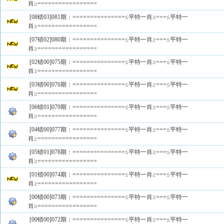
肖≥=================
[08错03]081期：===============≤平特一肖≥===≤平特一
肖≥=================
[07错02]080期：===============≤平特一肖≥===≤平特一
肖≥=================
[02错00]075期：===============≤平特一肖≥===≤平特一
肖≥=================
[03错00]076期：===============≤平特一肖≥===≤平特一
肖≥=================
[06错01]079期：===============≤平特一肖≥===≤平特一
肖≥=================
[04错00]077期：===============≤平特一肖≥===≤平特一
肖≥=================
[05错01]078期：===============≤平特一肖≥===≤平特一
肖≥=================
[01错00]074期：===============≤平特一肖≥===≤平特一
肖≥=================
[00错00]073期：===============≤平特一肖≥===≤平特一
肖≥=================
[00错00]072期：===============≤平特一肖≥===≤平特一