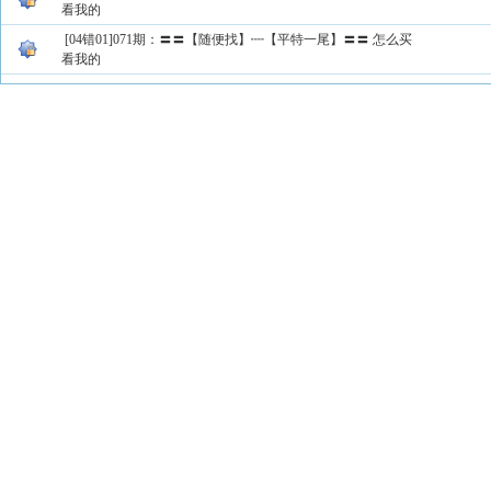
看我的
[04错01]071期：〓〓【随便找】┉【平特一尾】〓〓 怎么买
看我的