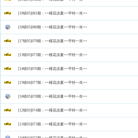
[19错05]081期：==槿花凉夏==平特一肖==
[18错05]080期：==槿花凉夏==平特一肖==
[17错05]079期：==槿花凉夏==平特一肖==
[13错03]075期：==槿花凉夏==平特一肖==
[14错03]076期：==槿花凉夏==平特一肖==
[15错04]077期：==槿花凉夏==平特一肖==
[16错05]078期：==槿花凉夏==平特一肖==
[12错03]074期：==槿花凉夏==平特一肖==
[11错03]073期：==槿花凉夏==平特一肖==