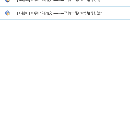
[34错08]072期：福瑞文----------平特一尾DD带给你好运!
[33错07]071期：福瑞文----------平特一尾DD带给你好运!