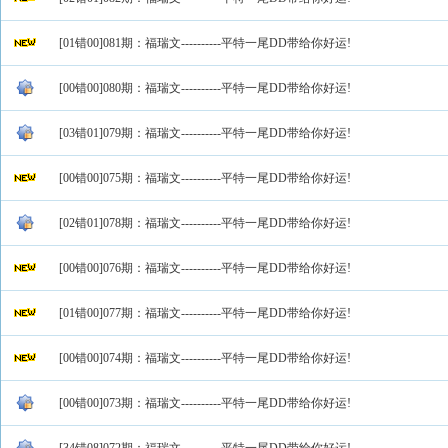
[01错00]081期：福瑞文----------平特一尾DD带给你好运!
[00错00]080期：福瑞文----------平特一尾DD带给你好运!
[03错01]079期：福瑞文----------平特一尾DD带给你好运!
[00错00]075期：福瑞文----------平特一尾DD带给你好运!
[02错01]078期：福瑞文----------平特一尾DD带给你好运!
[00错00]076期：福瑞文----------平特一尾DD带给你好运!
[01错00]077期：福瑞文----------平特一尾DD带给你好运!
[00错00]074期：福瑞文----------平特一尾DD带给你好运!
[00错00]073期：福瑞文----------平特一尾DD带给你好运!